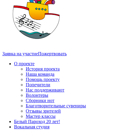
Заявка на участие
Пожертвовать
О проекте
История проекта
Наша команда
Помощь проекту
Попечители
Нас поддерживают
Волонтеры
Сборники нот
Благотворительные сувениры
Отзывы зрителей
Мастер классы
Белый Пароход 20 лет!
Вокальная студия