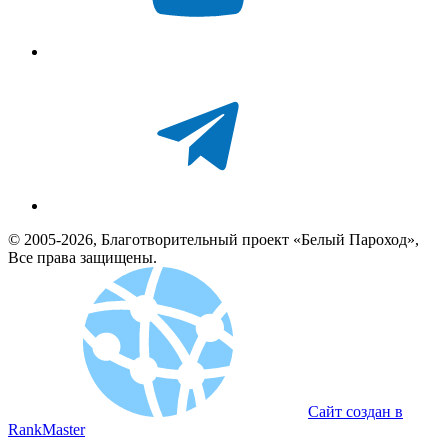
© 2005-2026, Благотворительный проект «Белый Пароход»,
Все права защищены.
Сайт создан в
RankMaster