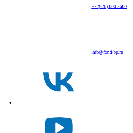
+7 (926) 000 3600
info@fond-bp.ru