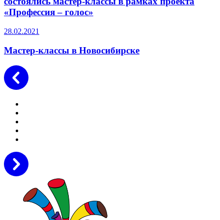
состоялись мастер-классы в рамках проекта
«Профессия – голос»
28.02.2021
Мастер-классы в Новосибирске