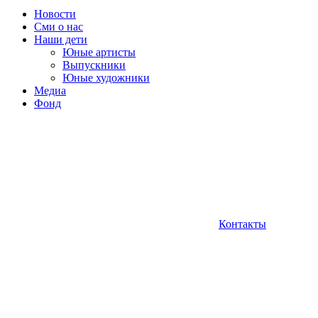
Новости
Сми о нас
Наши дети
Юные артисты
Выпускники
Юные художники
Медиа
Фонд
Контакты