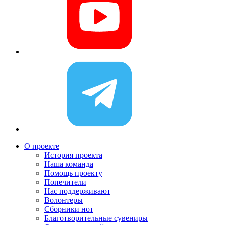
О проекте
История проекта
Наша команда
Помощь проекту
Попечители
Нас поддерживают
Волонтеры
Сборники нот
Благотворительные сувениры