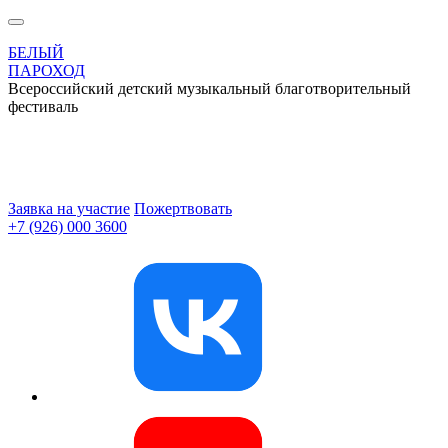
БЕЛЫЙ
ПАРОХОД
Всероссийский детский музыкальный благотворительный
фестиваль
Заявка на участие
Пожертвовать
+7 (926) 000 3600