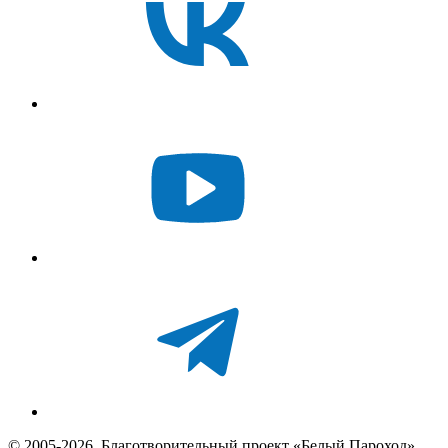
© 2005-2026, Благотворительный проект «Белый Пароход»,