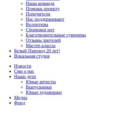
Наша команда
Помощь проекту
Попечители
Нас поддерживают
Волонтеры
Сборники нот
Благотворительные сувениры
Отзывы зрителей
Мастер классы
Белый Пароход 20 лет!
Вокальная студия
Новости
Сми о нас
Наши дети
Юные артисты
Выпускники
Юные художники
Медиа
Фонд