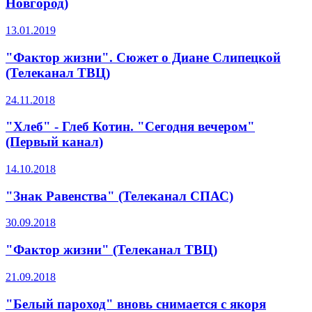
Новгород)
13.01.2019
"Фактор жизни". Сюжет о Диане Слипецкой
(Телеканал ТВЦ)
24.11.2018
"Хлеб" - Глеб Котин. "Сегодня вечером"
(Первый канал)
14.10.2018
"Знак Равенства" (Телеканал СПАС)
30.09.2018
"Фактор жизни" (Телеканал ТВЦ)
21.09.2018
"Белый пароход" вновь снимается с якоря