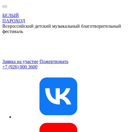
БЕЛЫЙ
ПАРОХОД
Всероссийский детский музыкальный благотворительный
фестиваль
Заявка на участие
Пожертвовать
+7 (926) 000 3600