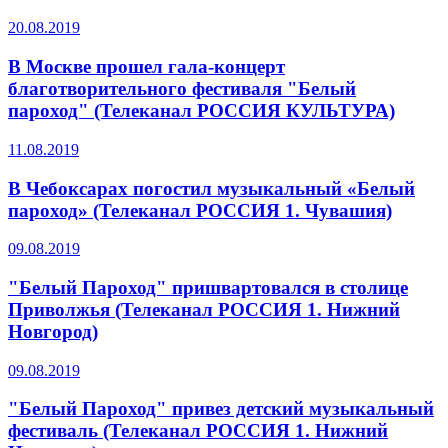
20.08.2019
В Москве прошел гала-концерт
благотворительного фестиваля "Белый
пароход" (Телеканал РОССИЯ КУЛЬТУРА)
11.08.2019
В Чебоксарах погостил музыкальный «Белый
пароход» (Телеканал РОССИЯ 1. Чувашия)
09.08.2019
"Белый Пароход" пришвартовался в столице
Приволжья (Телеканал РОССИЯ 1. Нижний
Новгород)
09.08.2019
"Белый Пароход" привез детский музыкальный
фестиваль (Телеканал РОССИЯ 1. Нижний