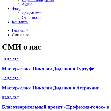
Аудио
Фонд
Документы
Отчетность
Контакты
Главная
>
Сми о нас
СМИ о нас
19.02.2021
Мастер-класс Николая Диденко в Гурзуфе
12.02.2021
Мастер-класс Николая Диденко в Астрахани
03.02.2021
Благотворительный проект «Профессия-голос» в