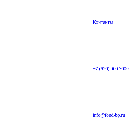
Контакты
+7 (926) 000 3600
info@fond-bp.ru