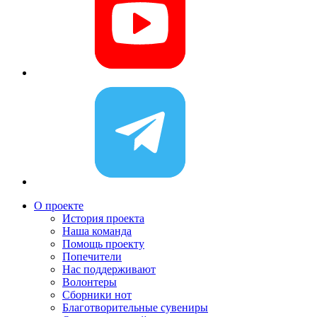
О проекте
История проекта
Наша команда
Помощь проекту
Попечители
Нас поддерживают
Волонтеры
Сборники нот
Благотворительные сувениры