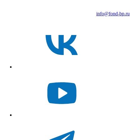
info@fond-bp.ru