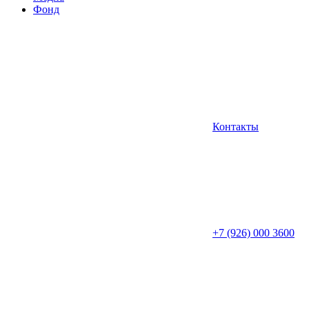
Фонд
Контакты
+7 (926) 000 3600