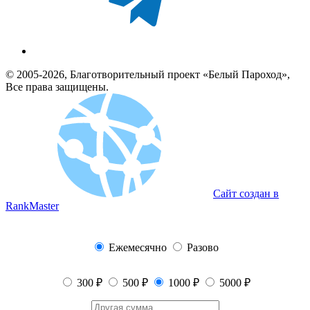
© 2005-2026, Благотворительный проект «Белый Пароход»,
Все права защищены.
Сайт создан в
RankMaster
Ежемесячно
Разово
300 ₽
500 ₽
1000 ₽
5000 ₽