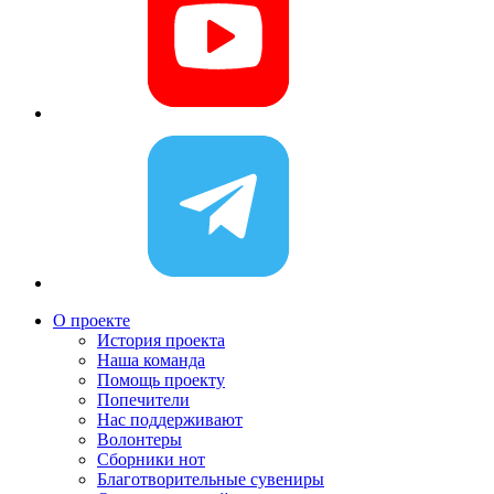
О проекте
История проекта
Наша команда
Помощь проекту
Попечители
Нас поддерживают
Волонтеры
Сборники нот
Благотворительные сувениры