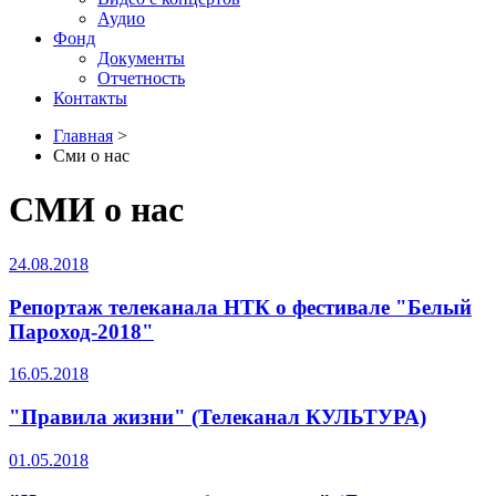
Аудио
Фонд
Документы
Отчетность
Контакты
Главная
>
Сми о нас
СМИ о нас
24.08.2018
Репортаж телеканала НТК о фестивале "Белый
Пароход-2018"
16.05.2018
"Правила жизни" (Телеканал КУЛЬТУРА)
01.05.2018