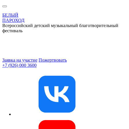
БЕЛЫЙ
ПАРОХОД
Всероссийский детский музыкальный благотворительный
фестиваль
Заявка на участие
Пожертвовать
+7 (926) 000 3600