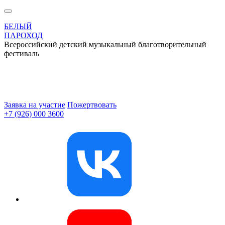
БЕЛЫЙ
ПАРОХОД
Всероссийский детский музыкальный благотворительный
фестиваль
Заявка на участие
Пожертвовать
+7 (926) 000 3600