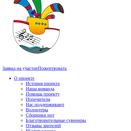
Заявка на участие
Пожертвовать
О проекте
История проекта
Наша команда
Помощь проекту
Попечители
Нас поддерживают
Волонтеры
Сборники нот
Благотворительные сувениры
Отзывы зрителей
Мастер классы