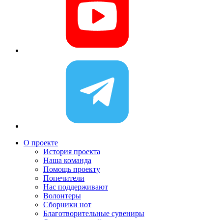
О проекте
История проекта
Наша команда
Помощь проекту
Попечители
Нас поддерживают
Волонтеры
Сборники нот
Благотворительные сувениры