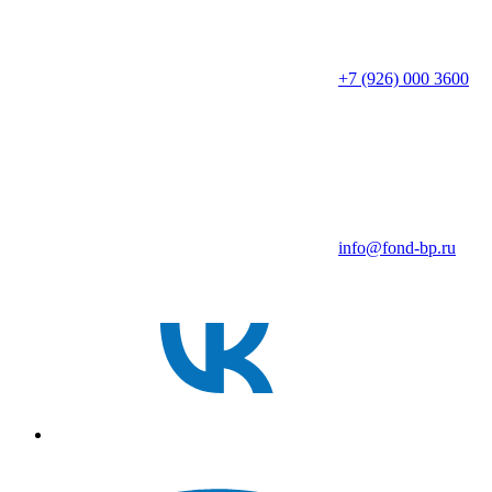
+7 (926) 000 3600
info@fond-bp.ru