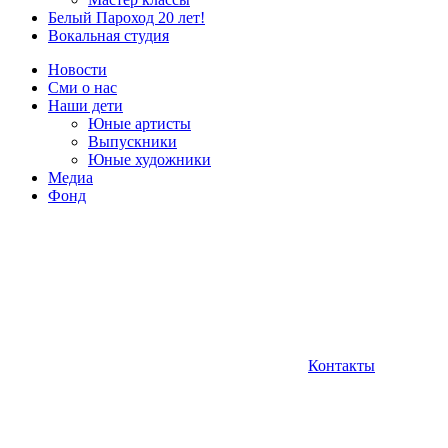
Белый Пароход 20 лет!
Вокальная студия
Новости
Сми о нас
Наши дети
Юные артисты
Выпускники
Юные художники
Медиа
Фонд
Контакты