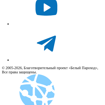
© 2005-2026, Благотворительный проект «Белый Пароход»,
Все права защищены.