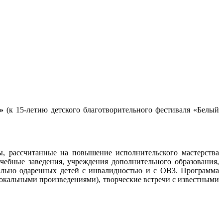
»
(к 15-летию детского благотворительного фестиваля «Белый
, рассчитанные на повышение исполнительского мастерства
чебные заведения, учреждения дополнительного образования,
ально одаренных детей с инвалидностью и с ОВЗ. Программа
 вокальными произведениями), творческие встречи с известными