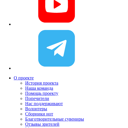
О проекте
История проекта
Наша команда
Помощь проекту
Попечители
Нас поддерживают
Волонтеры
Сборники нот
Благотворительные сувениры
Отзывы зрителей