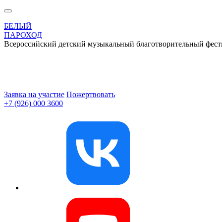
БЕЛЫЙ
ПАРОХОД
Всероссийский детский музыкальный благотворительный фест
Заявка на участие
Пожертвовать
+7 (926) 000 3600