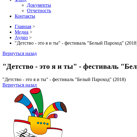
Документы
Отчетность
Контакты
Главная
>
Медиа
>
Аудио
>
"Детство - это я и ты" - фестиваль "Белый Пароход" (2018
Вернуться назад
"Детство - это я и ты" - фестиваль "Бе
"Детство - это я и ты" - фестиваль "Белый Пароход" (2018)
Вернуться назад