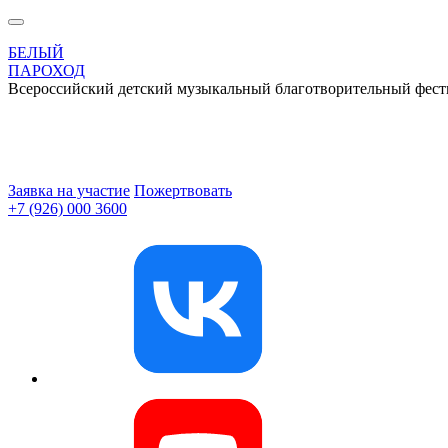
БЕЛЫЙ
ПАРОХОД
Всероссийский детский музыкальный благотворительный фест
Заявка на участие
Пожертвовать
+7 (926) 000 3600