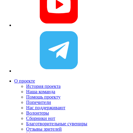
О проекте
История проекта
Наша команда
Помощь проекту
Попечители
Нас поддерживают
Волонтеры
Сборники нот
Благотворительные сувениры
Отзывы зрителей