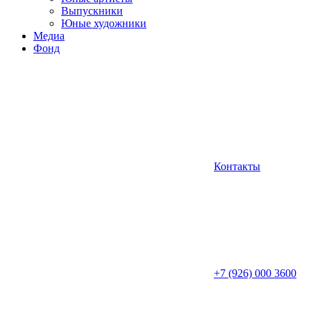
Выпускники
Юные художники
Медиа
Фонд
Контакты
+7 (926) 000 3600