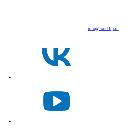
info@fond-bp.ru