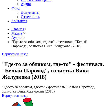
Аудио
Фонд
Документы
Отчетность
Контакты
Главная
>
Медиа
>
Аудио
>
"Где-то за облаком, где-то" - фестиваль "Белый
Пароход", солистка Вика Желудкова (2018)
Вернуться назад
"Где-то за облаком, где-то" - фестиваль
"Белый Пароход", солистка Вика
Желудкова (2018)
"Где-то за облаком, где-то" - фестиваль "Белый Пароход",
солистка Вика Желудкова (2018)
Вернуться назад