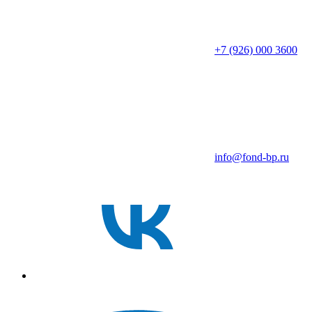
+7 (926) 000 3600
info@fond-bp.ru