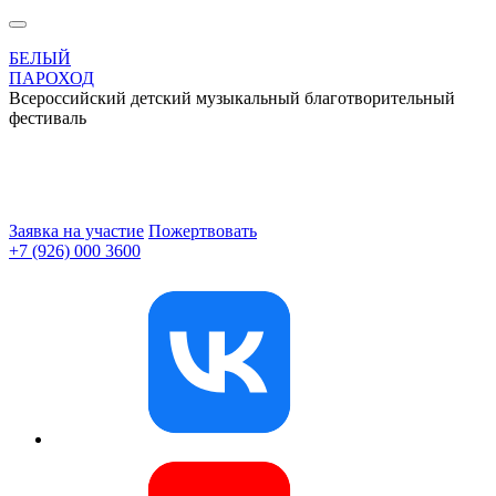
БЕЛЫЙ
ПАРОХОД
Всероссийский детский музыкальный благотворительный
фестиваль
Заявка на участие
Пожертвовать
+7 (926) 000 3600