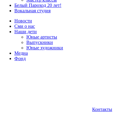
Белый Пароход 20 лет!
Вокальная студия
Новости
Сми о нас
Наши дети
Юные артисты
Выпускники
Юные художники
Медиа
Фонд
Контакты