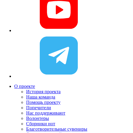
О проекте
История проекта
Наша команда
Помощь проекту
Попечители
Нас поддерживают
Волонтеры
Сборники нот
Благотворительные сувениры