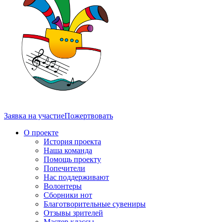
Заявка на участие
Пожертвовать
О проекте
История проекта
Наша команда
Помощь проекту
Попечители
Нас поддерживают
Волонтеры
Сборники нот
Благотворительные сувениры
Отзывы зрителей
Мастер классы