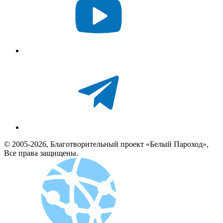
© 2005-2026, Благотворительный проект «Белый Пароход»,
Все права защищены.