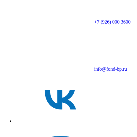
+7 (926) 000 3600
info@fond-bp.ru