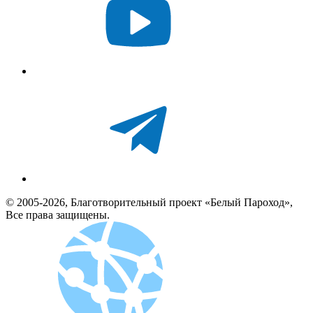
© 2005-2026, Благотворительный проект «Белый Пароход»,
Все права защищены.