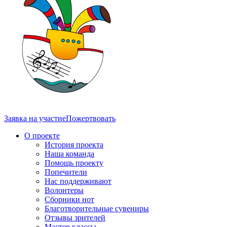
Заявка на участие
Пожертвовать
О проекте
История проекта
Наша команда
Помощь проекту
Попечители
Нас поддерживают
Волонтеры
Сборники нот
Благотворительные сувениры
Отзывы зрителей
Мастер классы