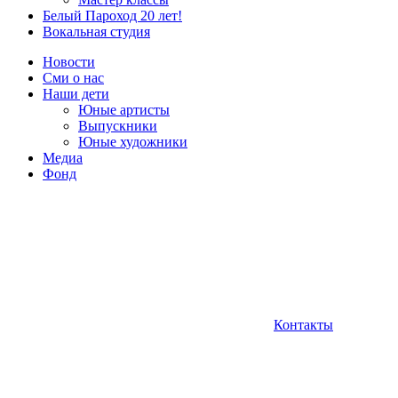
Белый Пароход 20 лет!
Вокальная студия
Новости
Сми о нас
Наши дети
Юные артисты
Выпускники
Юные художники
Медиа
Фонд
Контакты