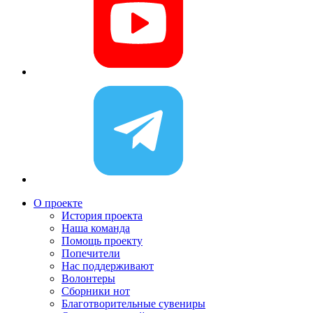
О проекте
История проекта
Наша команда
Помощь проекту
Попечители
Нас поддерживают
Волонтеры
Сборники нот
Благотворительные сувениры