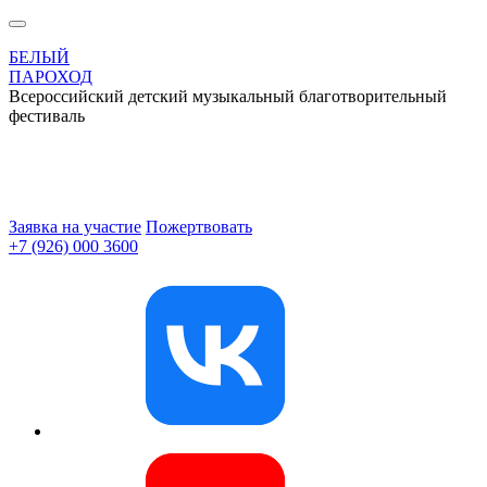
БЕЛЫЙ
ПАРОХОД
Всероссийский детский музыкальный благотворительный
фестиваль
Заявка на участие
Пожертвовать
+7 (926) 000 3600