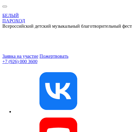
БЕЛЫЙ
ПАРОХОД
Всероссийский детский музыкальный благотворительный фест
Заявка на участие
Пожертвовать
+7 (926) 000 3600