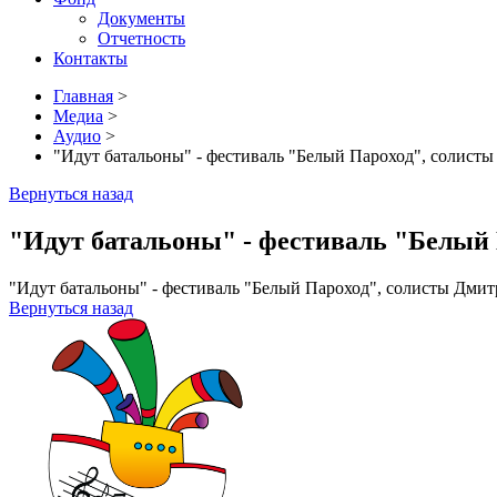
Документы
Отчетность
Контакты
Главная
>
Медиа
>
Аудио
>
"Идут батальоны" - фестиваль "Белый Пароход", солисты
Вернуться назад
"Идут батальоны" - фестиваль "Белый 
"Идут батальоны" - фестиваль "Белый Пароход", солисты Дмит
Вернуться назад