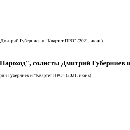
 Дмитрий Губерниев и "Квартет ПРО" (2021, июнь)
Пароход", солисты Дмитрий Губерниев и
рий Губерниев и "Квартет ПРО" (2021, июнь)