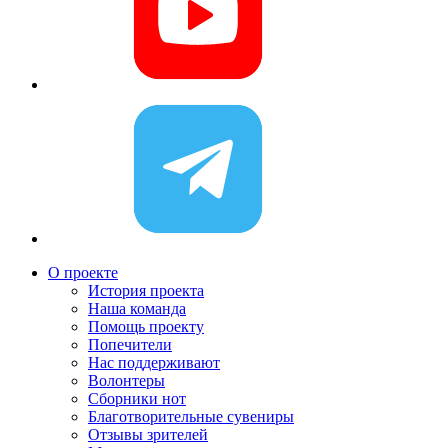
О проекте
История проекта
Наша команда
Помощь проекту
Попечители
Нас поддерживают
Волонтеры
Сборники нот
Благотворительные сувениры
Отзывы зрителей