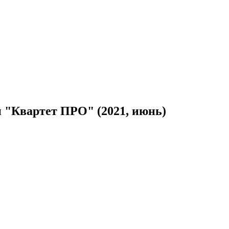
 "Квартет ПРО" (2021, июнь)