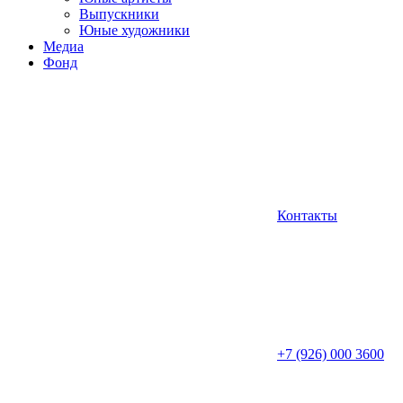
Выпускники
Юные художники
Медиа
Фонд
Контакты
+7 (926) 000 3600