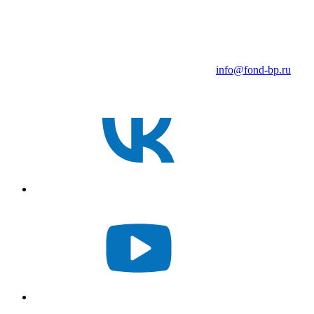
info@fond-bp.ru