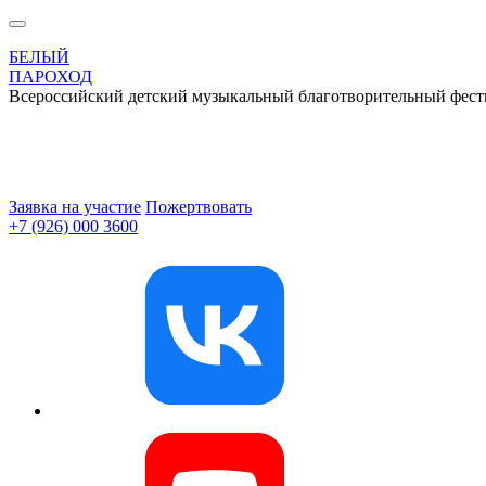
БЕЛЫЙ
ПАРОХОД
Всероссийский детский музыкальный благотворительный фест
Заявка на участие
Пожертвовать
+7 (926) 000 3600