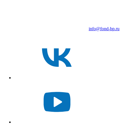
info@fond-bp.ru