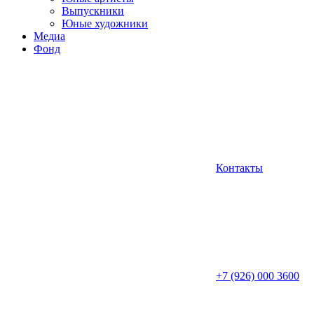
Выпускники
Юные художники
Медиа
Фонд
Контакты
+7 (926) 000 3600