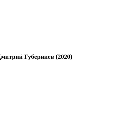
митрий Губерниев (2020)