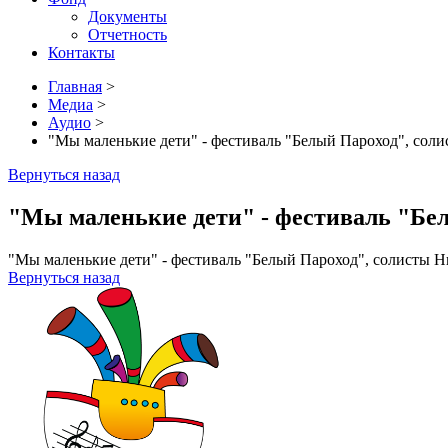
Документы
Отчетность
Контакты
Главная
>
Медиа
>
Аудио
>
"Мы маленькие дети" - фестиваль "Белый Пароход", сол
Вернуться назад
"Мы маленькие дети" - фестиваль "Бел
"Мы маленькие дети" - фестиваль "Белый Пароход", солисты Н
Вернуться назад