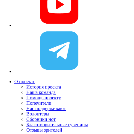
О проекте
История проекта
Наша команда
Помощь проекту
Попечители
Нас поддерживают
Волонтеры
Сборники нот
Благотворительные сувениры
Отзывы зрителей