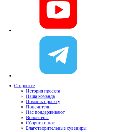
О проекте
История проекта
Наша команда
Помощь проекту
Попечители
Нас поддерживают
Волонтеры
Сборники нот
Благотворительные сувениры