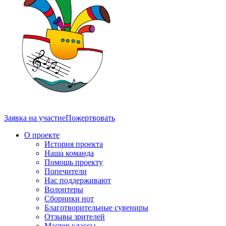
Заявка на участие
Пожертвовать
О проекте
История проекта
Наша команда
Помощь проекту
Попечители
Нас поддерживают
Волонтеры
Сборники нот
Благотворительные сувениры
Отзывы зрителей
Мастер классы