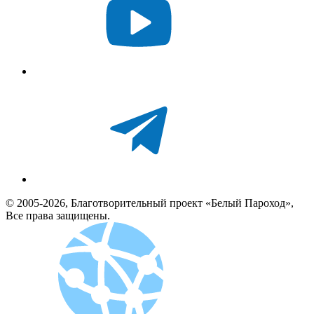
© 2005-2026, Благотворительный проект «Белый Пароход»,
Все права защищены.