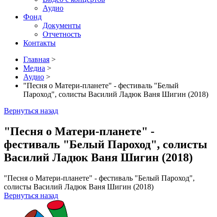
Аудио
Фонд
Документы
Отчетность
Контакты
Главная
>
Медиа
>
Аудио
>
"Песня о Матери-планете" - фестиваль "Белый
Пароход", солисты Василий Ладюк Ваня Шигин (2018)
Вернуться назад
"Песня о Матери-планете" -
фестиваль "Белый Пароход", солисты
Василий Ладюк Ваня Шигин (2018)
"Песня о Матери-планете" - фестиваль "Белый Пароход",
солисты Василий Ладюк Ваня Шигин (2018)
Вернуться назад