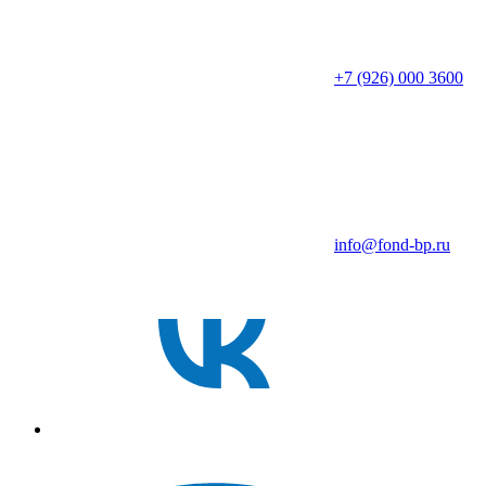
+7 (926) 000 3600
info@fond-bp.ru