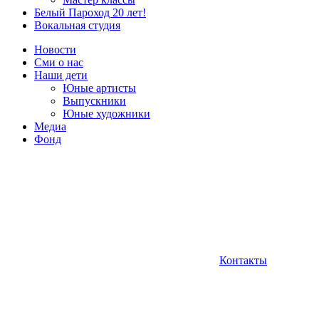
Белый Пароход 20 лет!
Вокальная студия
Новости
Сми о нас
Наши дети
Юные артисты
Выпускники
Юные художники
Медиа
Фонд
Контакты