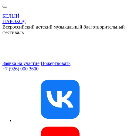
БЕЛЫЙ
ПАРОХОД
Всероссийский детский музыкальный благотворительный
фестиваль
Заявка на участие
Пожертвовать
+7 (926) 000 3600