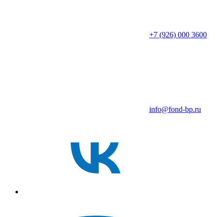
+7 (926) 000 3600
info@fond-bp.ru