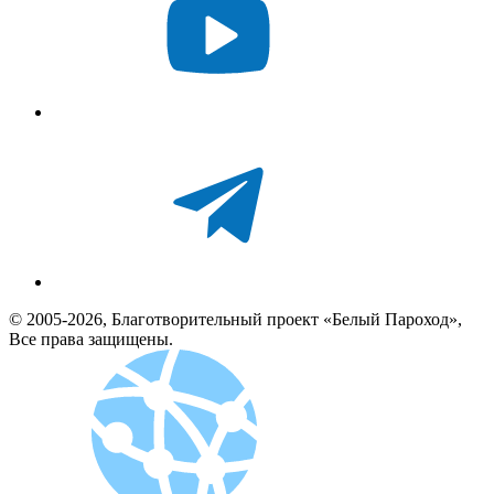
© 2005-2026, Благотворительный проект «Белый Пароход»,
Все права защищены.