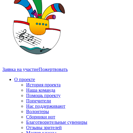
Заявка на участие
Пожертвовать
О проекте
История проекта
Наша команда
Помощь проекту
Попечители
Нас поддерживают
Волонтеры
Сборники нот
Благотворительные сувениры
Отзывы зрителей
Мастер классы