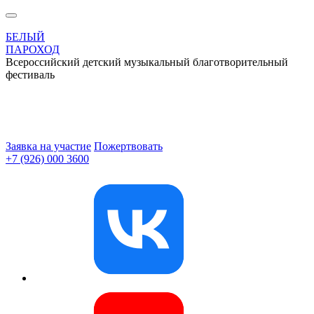
БЕЛЫЙ
ПАРОХОД
Всероссийский детский музыкальный благотворительный
фестиваль
Заявка на участие
Пожертвовать
+7 (926) 000 3600