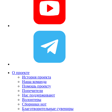
О проекте
История проекта
Наша команда
Помощь проекту
Попечители
Нас поддерживают
Волонтеры
Сборники нот
Благотворительные сувениры