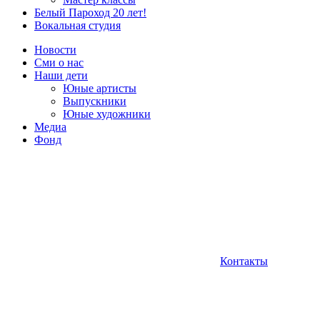
Белый Пароход 20 лет!
Вокальная студия
Новости
Сми о нас
Наши дети
Юные артисты
Выпускники
Юные художники
Медиа
Фонд
Контакты