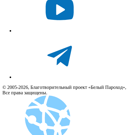
© 2005-2026, Благотворительный проект «Белый Пароход»,
Все права защищены.