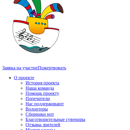
Заявка на участие
Пожертвовать
О проекте
История проекта
Наша команда
Помощь проекту
Попечители
Нас поддерживают
Волонтеры
Сборники нот
Благотворительные сувениры
Отзывы зрителей
Мастер классы