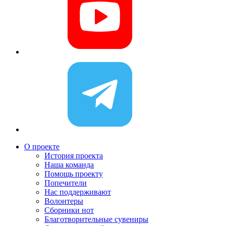
О проекте
История проекта
Наша команда
Помощь проекту
Попечители
Нас поддерживают
Волонтеры
Сборники нот
Благотворительные сувениры