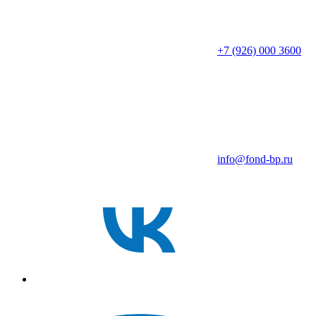
+7 (926) 000 3600
info@fond-bp.ru