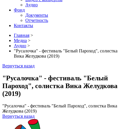
Аудио
Фонд
Документы
Отчетность
Контакты
Главная
>
Медиа
>
Аудио
>
"Русалочка" - фестиваль "Белый Пароход", солистка
Вика Желудкова (2019)
Вернуться назад
"Русалочка" - фестиваль "Белый
Пароход", солистка Вика Желудкова
(2019)
"Русалочка" - фестиваль "Белый Пароход", солистка Вика
Желудкова (2019)
Вернуться назад