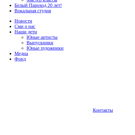
Белый Пароход 20 лет!
Вокальная студия
Новости
Сми о нас
Наши дети
Юные артисты
Выпускники
Юные художники
Медиа
Фонд
Контакты