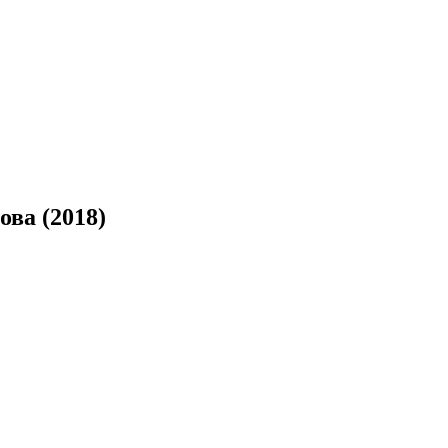
ва (2018)