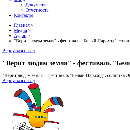
Документы
Отчетность
Контакты
Главная
>
Медиа
>
Аудио
>
"Верит людям земля" - фестиваль "Белый Пароход", соли
Вернуться назад
"Верит людям земля" - фестиваль "Бел
"Верит людям земля" - фестиваль "Белый Пароход", солистка Э
Вернуться назад