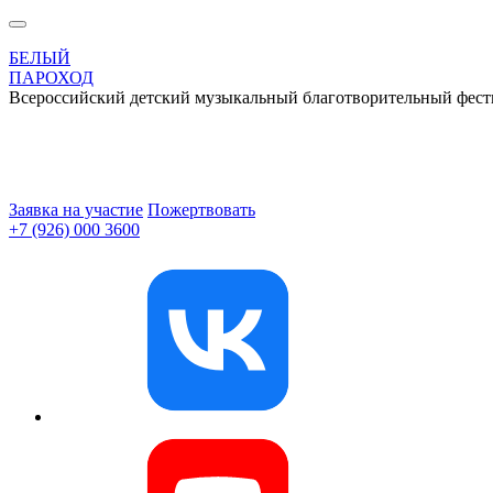
БЕЛЫЙ
ПАРОХОД
Всероссийский детский музыкальный благотворительный фест
Заявка на участие
Пожертвовать
+7 (926) 000 3600