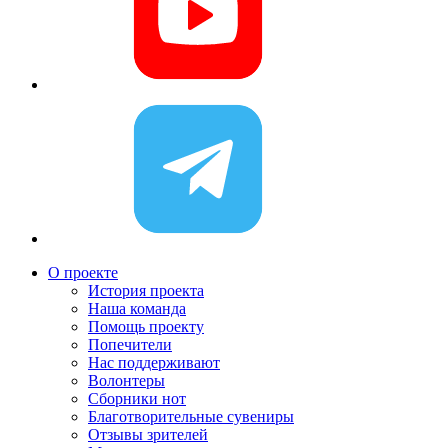
О проекте
История проекта
Наша команда
Помощь проекту
Попечители
Нас поддерживают
Волонтеры
Сборники нот
Благотворительные сувениры
Отзывы зрителей