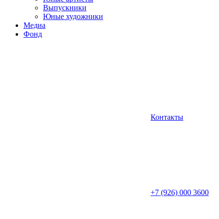
Выпускники
Юные художники
Медиа
Фонд
Контакты
+7 (926) 000 3600