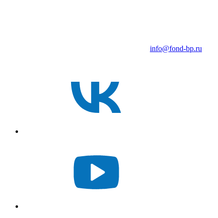
info@fond-bp.ru