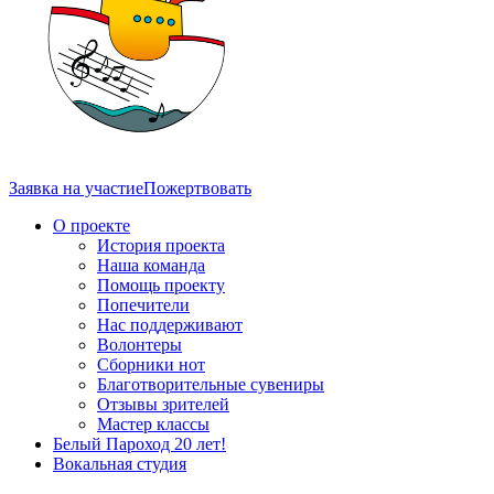
Заявка на участие
Пожертвовать
О проекте
История проекта
Наша команда
Помощь проекту
Попечители
Нас поддерживают
Волонтеры
Сборники нот
Благотворительные сувениры
Отзывы зрителей
Мастер классы
Белый Пароход 20 лет!
Вокальная студия