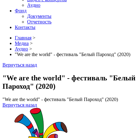
Аудио
Фонд
Документы
Отчетность
Контакты
Главная
>
Медиа
>
Аудио
>
"We are the world" - фестиваль "Белый Пароход" (2020)
Вернуться назад
"We are the world" - фестиваль "Белый
Пароход" (2020)
"We are the world" - фестиваль "Белый Пароход" (2020)
Вернуться назад