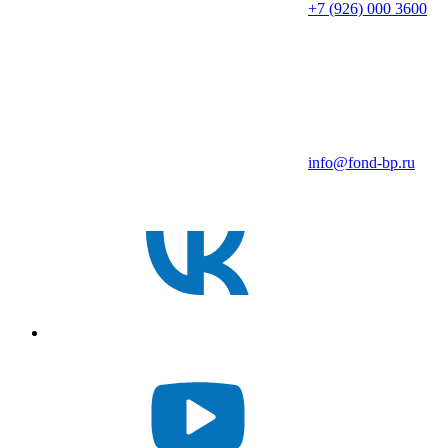
+7 (926) 000 3600
info@fond-bp.ru