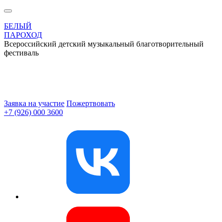
БЕЛЫЙ
ПАРОХОД
Всероссийский детский музыкальный благотворительный
фестиваль
Заявка на участие
Пожертвовать
+7 (926) 000 3600