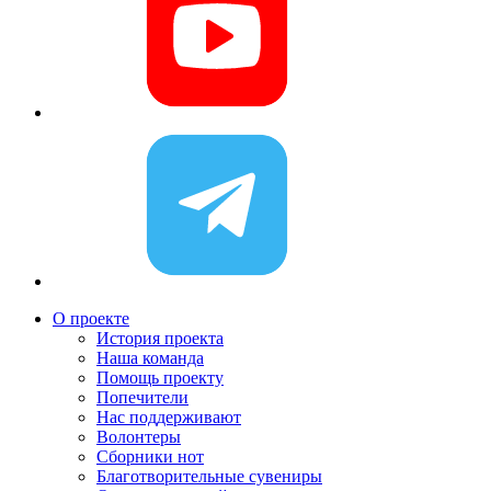
О проекте
История проекта
Наша команда
Помощь проекту
Попечители
Нас поддерживают
Волонтеры
Сборники нот
Благотворительные сувениры