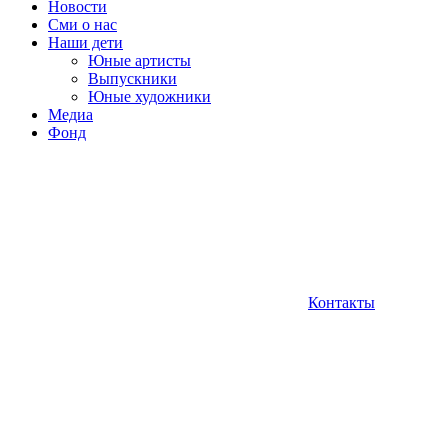
Новости
Сми о нас
Наши дети
Юные артисты
Выпускники
Юные художники
Медиа
Фонд
Контакты