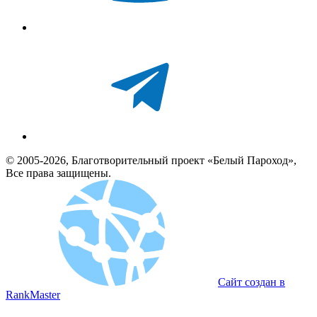
© 2005-2026, Благотворительный проект «Белый Пароход»,
Все права защищены.
Сайт создан в
RankMaster