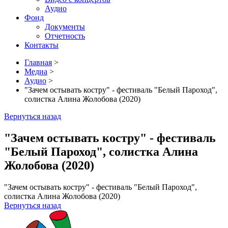
Аудио
Фонд
Документы
Отчетность
Контакты
Главная
>
Медиа
>
Аудио
>
"Зачем остывать костру" - фестиваль "Белый Пароход",
солистка Алина Жолобова (2020)
Вернуться назад
"Зачем остывать костру" - фестиваль
"Белый Пароход", солистка Алина
Жолобова (2020)
"Зачем остывать костру" - фестиваль "Белый Пароход",
солистка Алина Жолобова (2020)
Вернуться назад