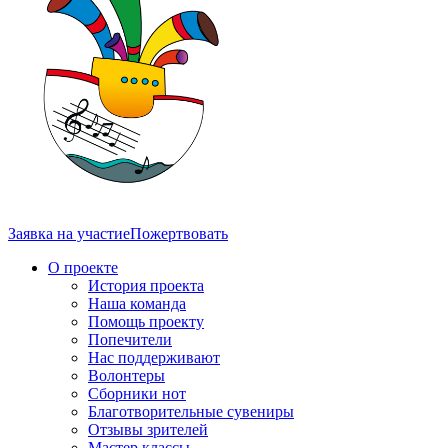
Заявка на участие
Пожертвовать
О проекте
История проекта
Наша команда
Помощь проекту
Попечители
Нас поддерживают
Волонтеры
Сборники нот
Благотворительные сувениры
Отзывы зрителей
Мастер классы