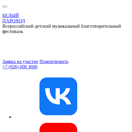
БЕЛЫЙ
ПАРОХОД
Всероссийский детский музыкальный благотворительный
фестиваль
Заявка на участие
Пожертвовать
+7 (926) 000 3600