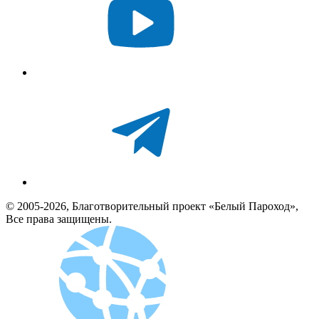
© 2005-2026, Благотворительный проект «Белый Пароход»,
Все права защищены.