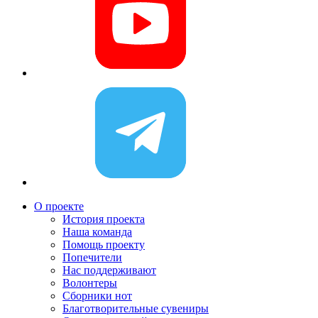
О проекте
История проекта
Наша команда
Помощь проекту
Попечители
Нас поддерживают
Волонтеры
Сборники нот
Благотворительные сувениры