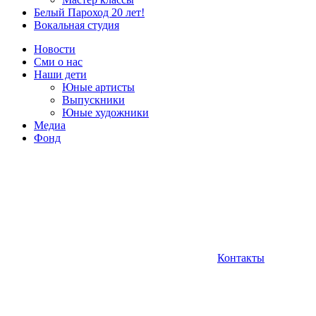
Белый Пароход 20 лет!
Вокальная студия
Новости
Сми о нас
Наши дети
Юные артисты
Выпускники
Юные художники
Медиа
Фонд
Контакты