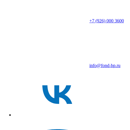
+7 (926) 000 3600
info@fond-bp.ru