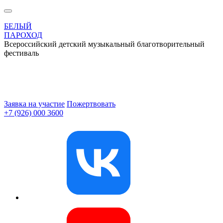
БЕЛЫЙ
ПАРОХОД
Всероссийский детский музыкальный благотворительный
фестиваль
Заявка на участие
Пожертвовать
+7 (926) 000 3600