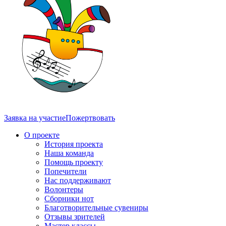
Заявка на участие
Пожертвовать
О проекте
История проекта
Наша команда
Помощь проекту
Попечители
Нас поддерживают
Волонтеры
Сборники нот
Благотворительные сувениры
Отзывы зрителей
Мастер классы