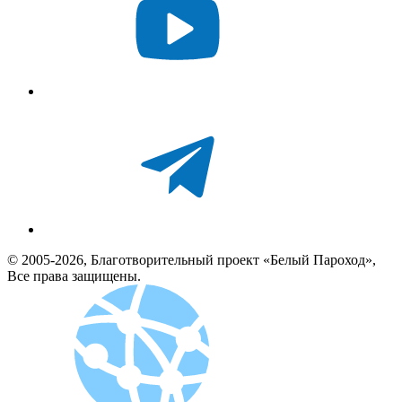
© 2005-2026, Благотворительный проект «Белый Пароход»,
Все права защищены.