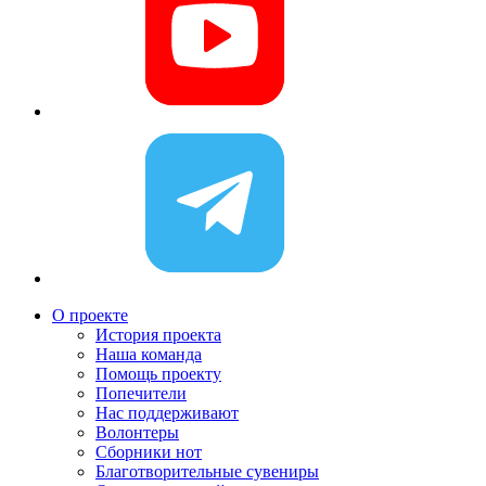
О проекте
История проекта
Наша команда
Помощь проекту
Попечители
Нас поддерживают
Волонтеры
Сборники нот
Благотворительные сувениры