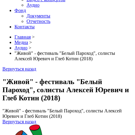
Аудио
Фонд
Документы
Отчетность
Контакты
Главная
>
Медиа
>
Аудио
>
"Живой" - фестиваль "Белый Пароход", солисты
Алексей Юревич и Глеб Котин (2018)
Вернуться назад
"Живой" - фестиваль "Белый
Пароход", солисты Алексей Юревич и
Глеб Котин (2018)
"Живой" - фестиваль "Белый Пароход", солисты Алексей
Юревич и Глеб Котин (2018)
Вернуться назад