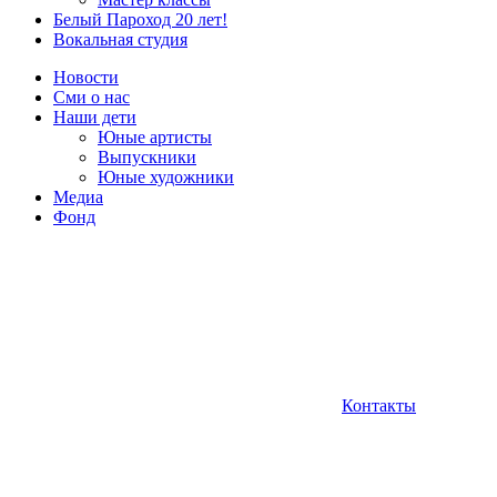
Белый Пароход 20 лет!
Вокальная студия
Новости
Сми о нас
Наши дети
Юные артисты
Выпускники
Юные художники
Медиа
Фонд
Контакты