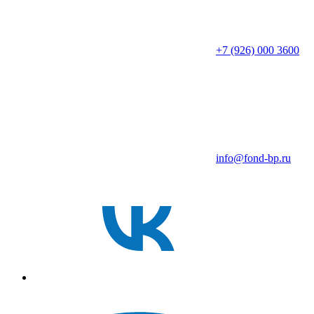
+7 (926) 000 3600
info@fond-bp.ru