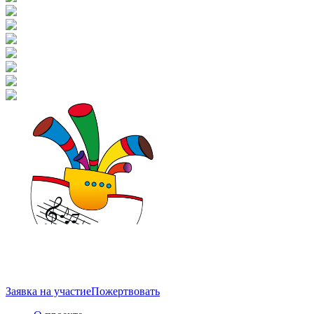
Заявка на участие
Пожертвовать