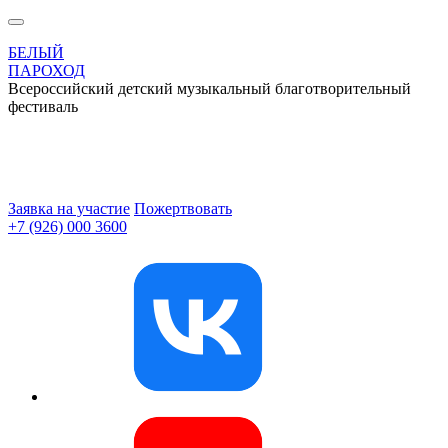
БЕЛЫЙ
ПАРОХОД
Всероссийский детский музыкальный благотворительный
фестиваль
Заявка на участие
Пожертвовать
+7 (926) 000 3600