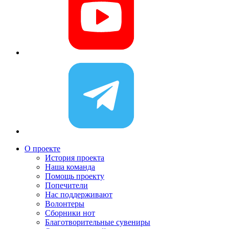
О проекте
История проекта
Наша команда
Помощь проекту
Попечители
Нас поддерживают
Волонтеры
Сборники нот
Благотворительные сувениры