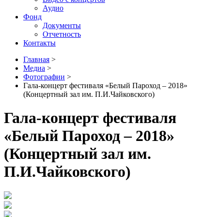
Аудио
Фонд
Документы
Отчетность
Контакты
Главная
>
Медиа
>
Фотографии
>
Гала-концерт фестиваля «Белый Пароход – 2018»
(Концертный зал им. П.И.Чайковского)
Гала-концерт фестиваля
«Белый Пароход – 2018»
(Концертный зал им.
П.И.Чайковского)