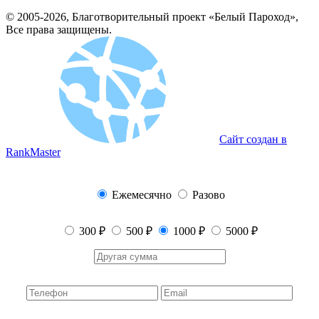
© 2005-2026, Благотворительный проект «Белый Пароход»,
Все права защищены.
Сайт создан в
RankMaster
Ежемесячно
Разово
300 ₽
500 ₽
1000 ₽
5000 ₽