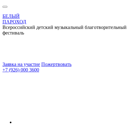
БЕЛЫЙ
ПАРОХОД
Всероссийский детский музыкальный благотворительный
фестиваль
Заявка на участие
Пожертвовать
+7 (926) 000 3600