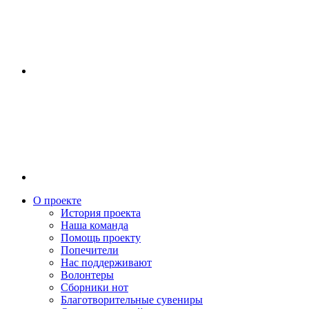
О проекте
История проекта
Наша команда
Помощь проекту
Попечители
Нас поддерживают
Волонтеры
Сборники нот
Благотворительные сувениры