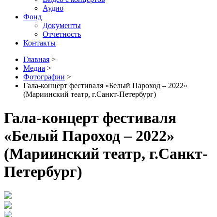
Аудио
Фонд
Документы
Отчетность
Контакты
Главная
>
Медиа
>
Фотографии
>
Гала-концерт фестиваля «Белый Пароход – 2022»
(Мариинский театр, г.Санкт-Петербург)
Гала-концерт фестиваля
«Белый Пароход – 2022»
(Мариинский театр, г.Санкт-
Петербург)