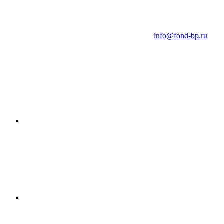
info@fond-bp.ru