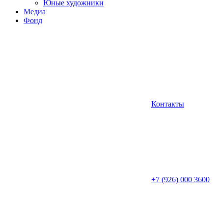
Юные художники
Медиа
Фонд
Контакты
+7 (926) 000 3600