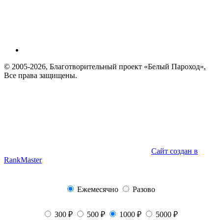
© 2005-2026, Благотворительный проект «Белый Пароход»,
Все права защищены.
Сайт создан в
RankMaster
Ежемесячно
Разово
300 ₽
500 ₽
1000 ₽
5000 ₽