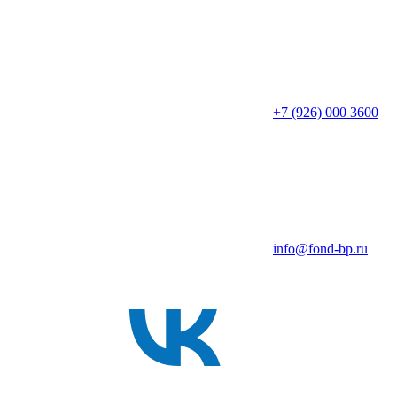
+7 (926) 000 3600
info@fond-bp.ru