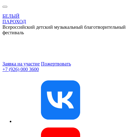
БЕЛЫЙ
ПАРОХОД
Всероссийский детский музыкальный благотворительный
фестиваль
Заявка на участие
Пожертвовать
+7 (926) 000 3600