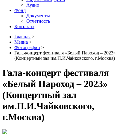
Аудио
Фонд
Документы
Отчетность
Контакты
Главная
>
Медиа
>
Фотографии
>
Гала-концерт фестиваля «Белый Пароход – 2023»
(Концертный зал им.П.И.Чайковского, г.Москва)
Гала-концерт фестиваля
«Белый Пароход – 2023»
(Концертный зал
им.П.И.Чайковского,
г.Москва)