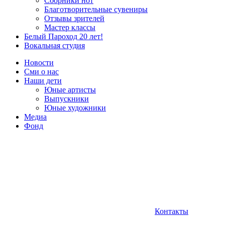
Сборники нот
Благотворительные сувениры
Отзывы зрителей
Мастер классы
Белый Пароход 20 лет!
Вокальная студия
Новости
Сми о нас
Наши дети
Юные артисты
Выпускники
Юные художники
Медиа
Фонд
Контакты