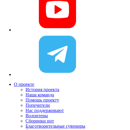
О проекте
История проекта
Наша команда
Помощь проекту
Попечители
Нас поддерживают
Волонтеры
Сборники нот
Благотворительные сувениры