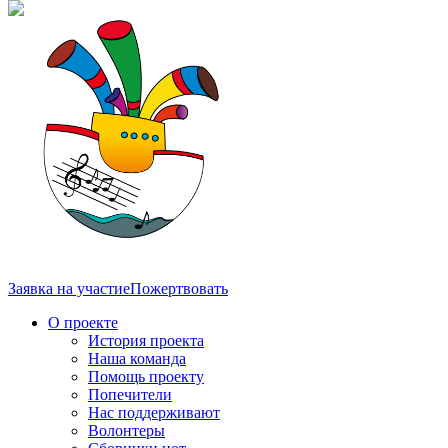
Заявка на участие
Пожертвовать
О проекте
История проекта
Наша команда
Помощь проекту
Попечители
Нас поддерживают
Волонтеры