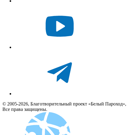
© 2005-2026, Благотворительный проект «Белый Пароход»,
Все права защищены.