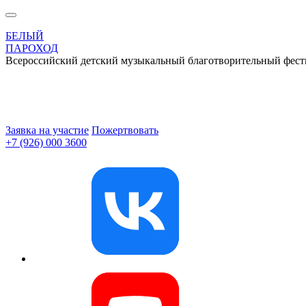
БЕЛЫЙ
ПАРОХОД
Всероссийский детский музыкальный благотворительный фест
Заявка на участие
Пожертвовать
+7 (926) 000 3600