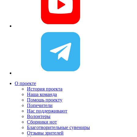
О проекте
История проекта
Наша команда
Помощь проекту
Попечители
Нас поддерживают
Волонтеры
Сборники нот
Благотворительные сувениры
Отзывы зрителей