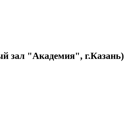
й зал "Академия", г.Казань)