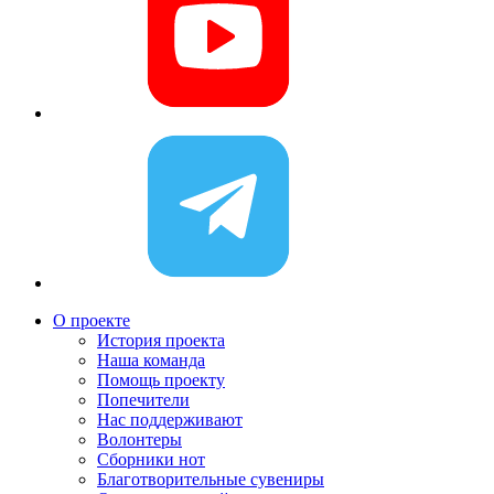
О проекте
История проекта
Наша команда
Помощь проекту
Попечители
Нас поддерживают
Волонтеры
Сборники нот
Благотворительные сувениры