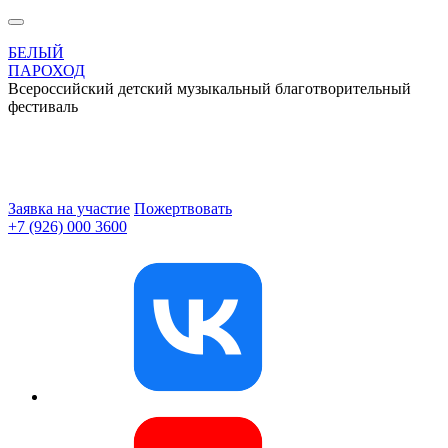
БЕЛЫЙ
ПАРОХОД
Всероссийский детский музыкальный благотворительный
фестиваль
Заявка на участие
Пожертвовать
+7 (926) 000 3600