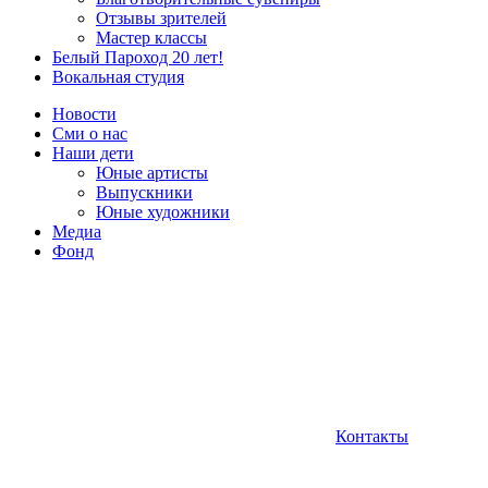
Отзывы зрителей
Мастер классы
Белый Пароход 20 лет!
Вокальная студия
Новости
Сми о нас
Наши дети
Юные артисты
Выпускники
Юные художники
Медиа
Фонд
Контакты