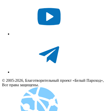
© 2005-2026, Благотворительный проект «Белый Пароход»,
Все права защищены.