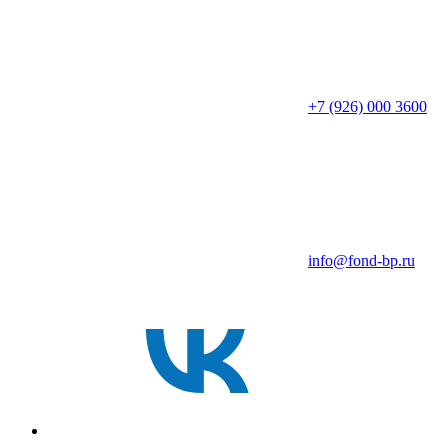
+7 (926) 000 3600
info@fond-bp.ru