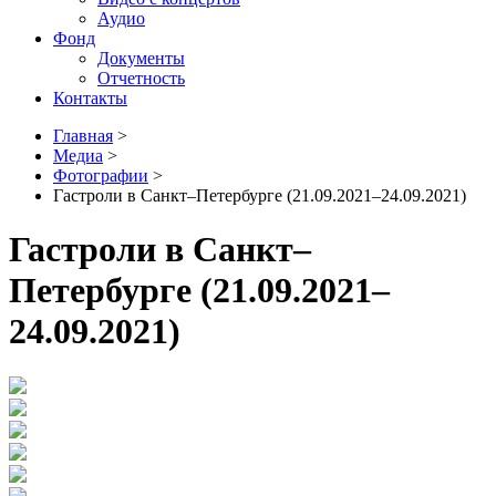
Аудио
Фонд
Документы
Отчетность
Контакты
Главная
>
Медиа
>
Фотографии
>
Гастроли в Санкт–Петербурге (21.09.2021–24.09.2021)
Гастроли в Санкт–
Петербурге (21.09.2021–
24.09.2021)