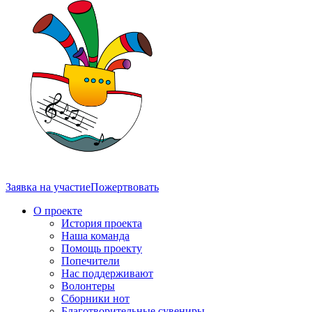
Заявка на участие
Пожертвовать
О проекте
История проекта
Наша команда
Помощь проекту
Попечители
Нас поддерживают
Волонтеры
Сборники нот
Благотворительные сувениры