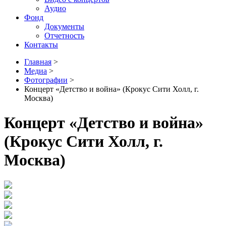
Аудио
Фонд
Документы
Отчетность
Контакты
Главная
>
Медиа
>
Фотографии
>
Концерт «Детство и война» (Крокус Сити Холл, г.
Москва)
Концерт «Детство и война»
(Крокус Сити Холл, г.
Москва)