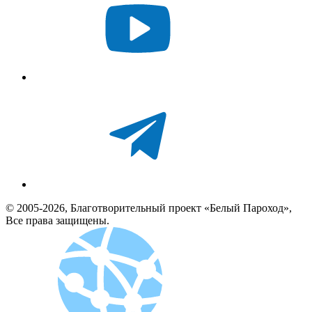
© 2005-2026, Благотворительный проект «Белый Пароход»,
Все права защищены.