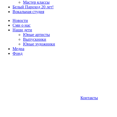
Мастер классы
Белый Пароход 20 лет!
Вокальная студия
Новости
Сми о нас
Наши дети
Юные артисты
Выпускники
Юные художники
Медиа
Фонд
Контакты