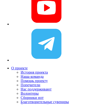
О проекте
История проекта
Наша команда
Помощь проекту
Попечители
Нас поддерживают
Волонтеры
Сборники нот
Благотворительные сувениры