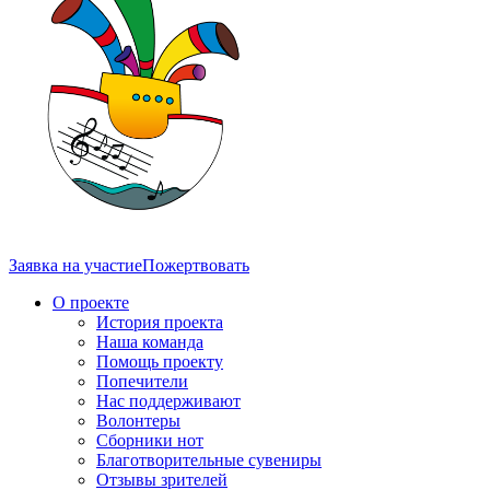
Заявка на участие
Пожертвовать
О проекте
История проекта
Наша команда
Помощь проекту
Попечители
Нас поддерживают
Волонтеры
Сборники нот
Благотворительные сувениры
Отзывы зрителей