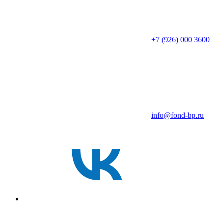
+7 (926) 000 3600
info@fond-bp.ru