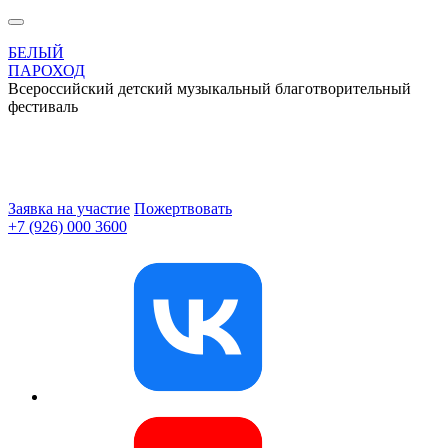
БЕЛЫЙ
ПАРОХОД
Всероссийский детский музыкальный благотворительный
фестиваль
Заявка на участие
Пожертвовать
+7 (926) 000 3600