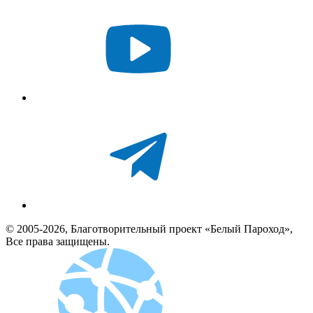
© 2005-2026, Благотворительный проект «Белый Пароход»,
Все права защищены.