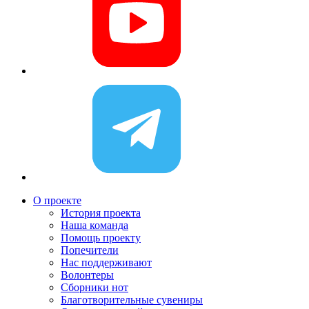
О проекте
История проекта
Наша команда
Помощь проекту
Попечители
Нас поддерживают
Волонтеры
Сборники нот
Благотворительные сувениры