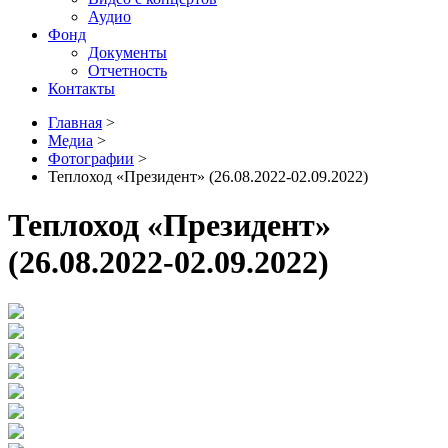
Аудио
Фонд
Документы
Отчетность
Контакты
Главная
>
Медиа
>
Фотографии
>
Теплоход «Президент» (26.08.2022-02.09.2022)
Теплоход «Президент»
(26.08.2022-02.09.2022)