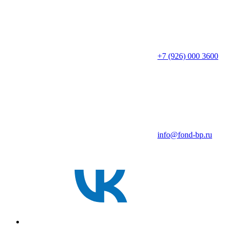
+7 (926) 000 3600
info@fond-bp.ru