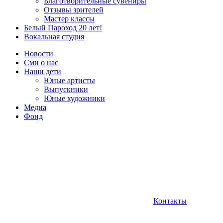
Благотворительные сувениры
Отзывы зрителей
Мастер классы
Белый Пароход 20 лет!
Вокальная студия
Новости
Сми о нас
Наши дети
Юные артисты
Выпускники
Юные художники
Медиа
Фонд
Контакты