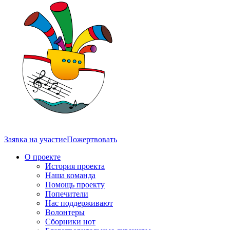
Заявка на участие
Пожертвовать
О проекте
История проекта
Наша команда
Помощь проекту
Попечители
Нас поддерживают
Волонтеры
Сборники нот