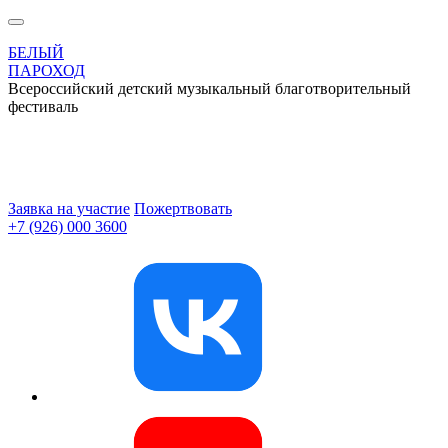
БЕЛЫЙ
ПАРОХОД
Всероссийский детский музыкальный благотворительный
фестиваль
Заявка на участие
Пожертвовать
+7 (926) 000 3600