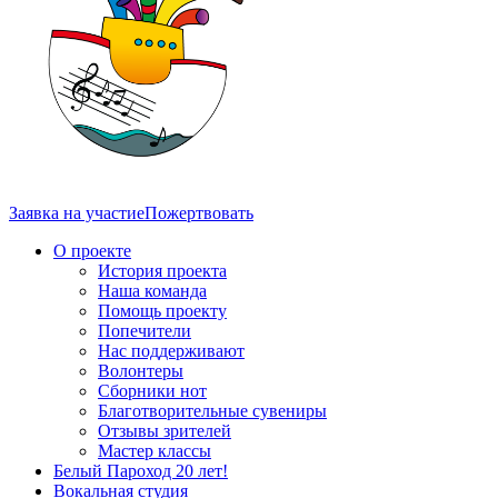
Заявка на участие
Пожертвовать
О проекте
История проекта
Наша команда
Помощь проекту
Попечители
Нас поддерживают
Волонтеры
Сборники нот
Благотворительные сувениры
Отзывы зрителей
Мастер классы
Белый Пароход 20 лет!
Вокальная студия