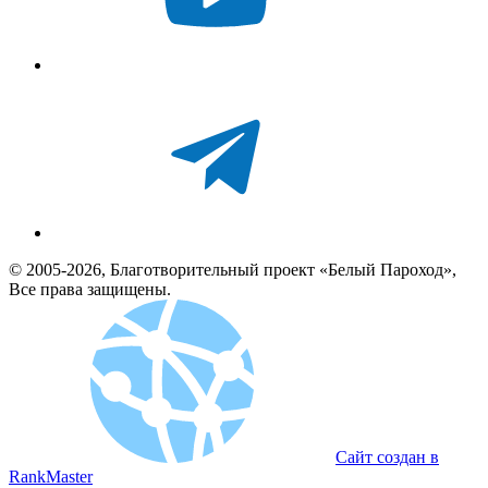
© 2005-2026, Благотворительный проект «Белый Пароход»,
Все права защищены.
Сайт создан в
RankMaster