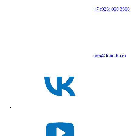
+7 (926) 000 3600
info@fond-bp.ru