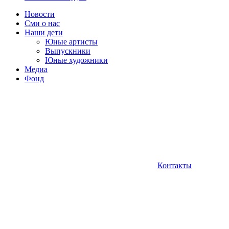
Новости
Сми о нас
Наши дети
Юные артисты
Выпускники
Юные художники
Медиа
Фонд
Контакты