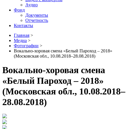
Аудио
Фонд
Документы
Отчетность
Контакты
Главная
>
Медиа
>
Фотографии
>
Вокально-хоровая смена «Белый Пароход – 2018»
(Московская обл., 10.08.2018–28.08.2018)
Вокально-хоровая смена
«Белый Пароход – 2018»
(Московская обл., 10.08.2018–
28.08.2018)