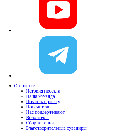
О проекте
История проекта
Наша команда
Помощь проекту
Попечители
Нас поддерживают
Волонтеры
Сборники нот
Благотворительные сувениры