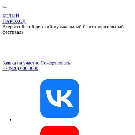
БЕЛЫЙ
ПАРОХОД
Всероссийский детский музыкальный благотворительный
фестиваль
Заявка на участие
Пожертвовать
+7 (926) 000 3600