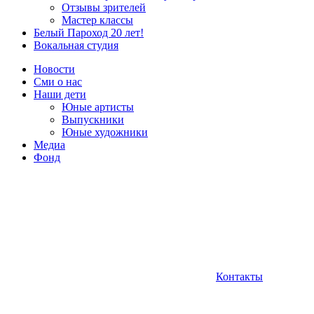
Отзывы зрителей
Мастер классы
Белый Пароход 20 лет!
Вокальная студия
Новости
Сми о нас
Наши дети
Юные артисты
Выпускники
Юные художники
Медиа
Фонд
Контакты