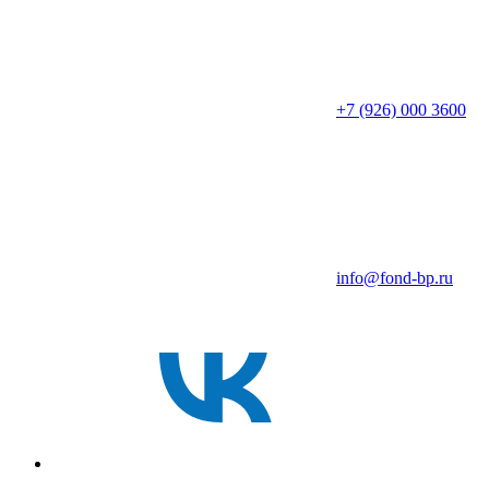
+7 (926) 000 3600
info@fond-bp.ru