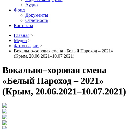
Аудио
Фонд
Документы
Отчетность
Контакты
Главная
>
Медиа
>
Фотографии
>
Вокально–хоровая смена «Белый Пароход – 2021»
(Крым, 20.06.2021–10.07.2021)
Вокально–хоровая смена
«Белый Пароход – 2021»
(Крым, 20.06.2021–10.07.2021)