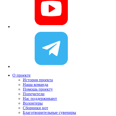
О проекте
История проекта
Наша команда
Помощь проекту
Попечители
Нас поддерживают
Волонтеры
Сборники нот
Благотворительные сувениры