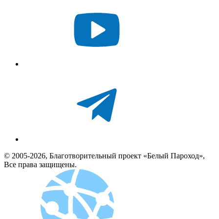
© 2005-2026, Благотворительный проект «Белый Пароход»,
Все права защищены.