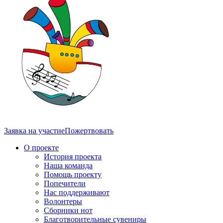
Заявка на участие
Пожертвовать
О проекте
История проекта
Наша команда
Помощь проекту
Попечители
Нас поддерживают
Волонтеры
Сборники нот
Благотворительные сувениры