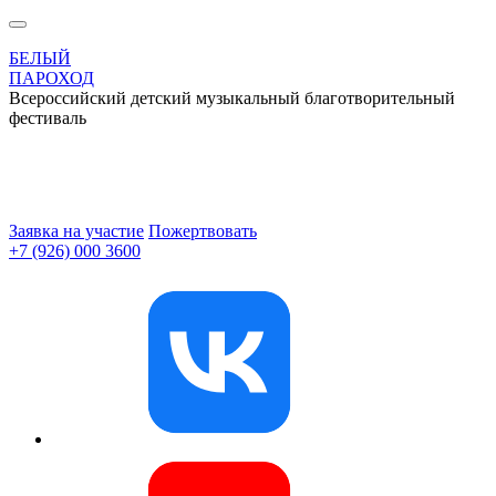
БЕЛЫЙ
ПАРОХОД
Всероссийский детский музыкальный благотворительный
фестиваль
Заявка на участие
Пожертвовать
+7 (926) 000 3600