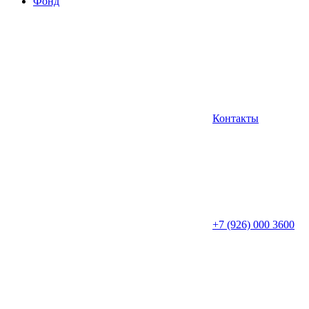
Фонд
Контакты
+7 (926) 000 3600