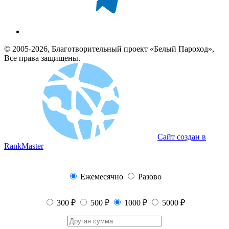
© 2005-2026, Благотворительный проект «Белый Пароход»,
Все права защищены.
Сайт создан в
RankMaster
Ежемесячно
Разово
300 ₽
500 ₽
1000 ₽
5000 ₽