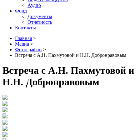
Аудио
Фонд
Документы
Отчетность
Контакты
Главная
>
Медиа
>
Фотографии
>
Встреча с А.Н. Пахмутовой и Н.Н. Добронравовым
Встреча с А.Н. Пахмутовой и
Н.Н. Добронравовым