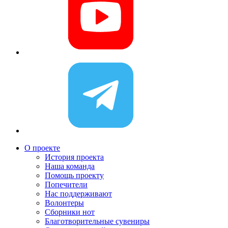
О проекте
История проекта
Наша команда
Помощь проекту
Попечители
Нас поддерживают
Волонтеры
Сборники нот
Благотворительные сувениры