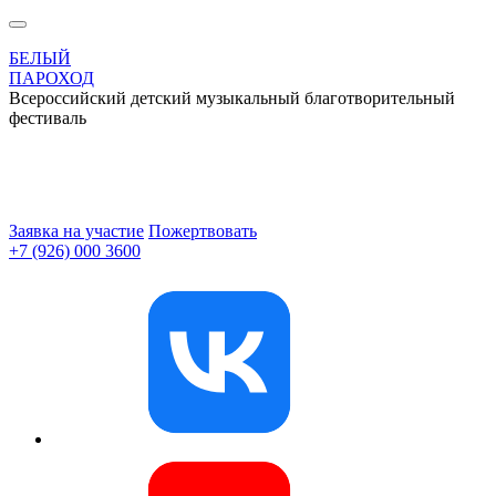
БЕЛЫЙ
ПАРОХОД
Всероссийский детский музыкальный благотворительный
фестиваль
Заявка на участие
Пожертвовать
+7 (926) 000 3600