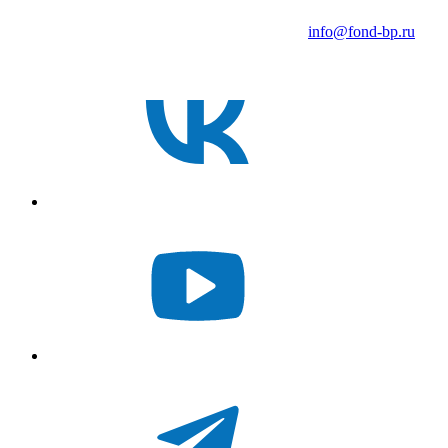
info@fond-bp.ru