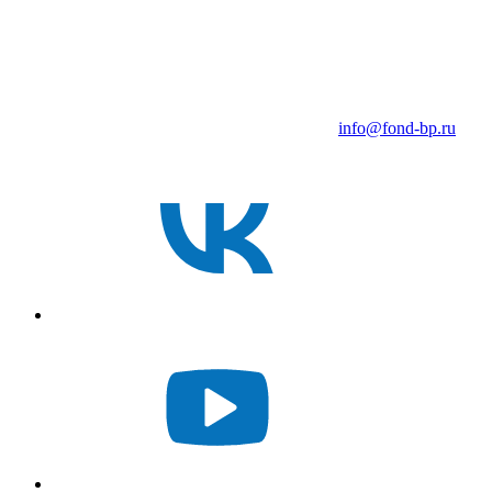
info@fond-bp.ru