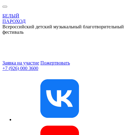
БЕЛЫЙ
ПАРОХОД
Всероссийский детский музыкальный благотворительный
фестиваль
Заявка на участие
Пожертвовать
+7 (926) 000 3600