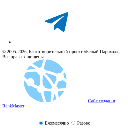
© 2005-2026, Благотворительный проект «Белый Пароход»,
Все права защищены.
Сайт создан в
RankMaster
Ежемесячно
Разово