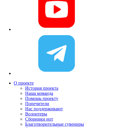
О проекте
История проекта
Наша команда
Помощь проекту
Попечители
Нас поддерживают
Волонтеры
Сборники нот
Благотворительные сувениры