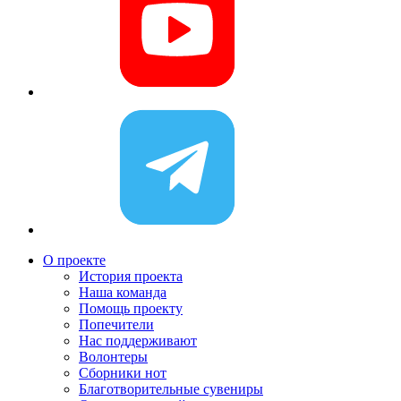
О проекте
История проекта
Наша команда
Помощь проекту
Попечители
Нас поддерживают
Волонтеры
Сборники нот
Благотворительные сувениры