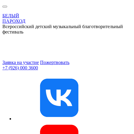
БЕЛЫЙ
ПАРОХОД
Всероссийский детский музыкальный благотворительный
фестиваль
Заявка на участие
Пожертвовать
+7 (926) 000 3600