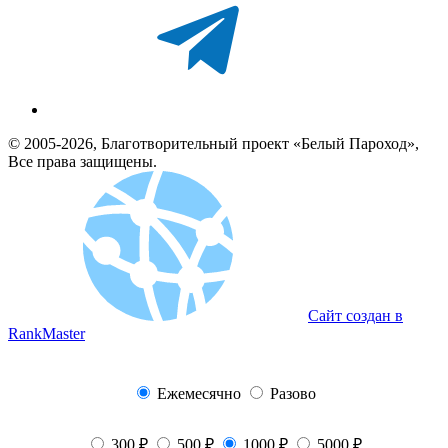
© 2005-2026, Благотворительный проект «Белый Пароход»,
Все права защищены.
Сайт создан в
RankMaster
Ежемесячно
Разово
300 ₽
500 ₽
1000 ₽
5000 ₽