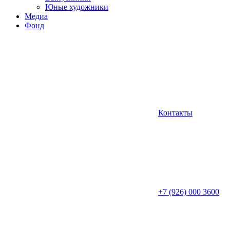
Юные художники
Медиа
Фонд
Контакты
+7 (926) 000 3600