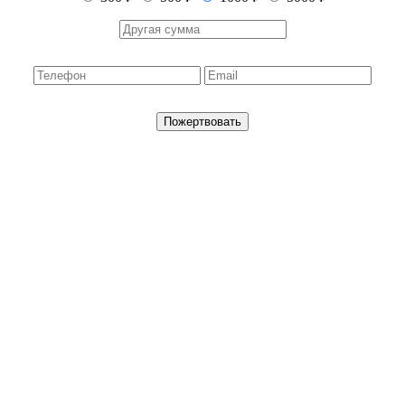
Пожертвовать