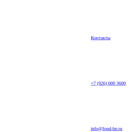
Контакты
+7 (926) 000 3600
info@fond-bp.ru