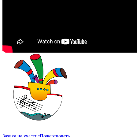
Заявка на участие
Пожертвовать