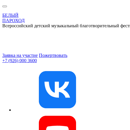
БЕЛЫЙ
ПАРОХОД
Всероссийский детский музыкальный благотворительный фест
Заявка на участие
Пожертвовать
+7 (926) 000 3600