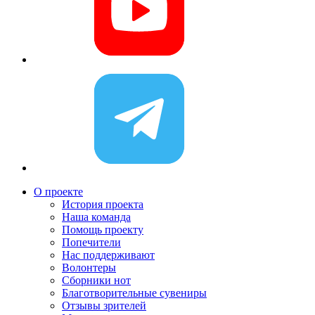
О проекте
История проекта
Наша команда
Помощь проекту
Попечители
Нас поддерживают
Волонтеры
Сборники нот
Благотворительные сувениры
Отзывы зрителей