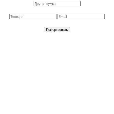
Пожертвовать