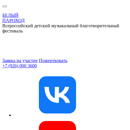
БЕЛЫЙ
ПАРОХОД
Всероссийский детский музыкальный благотворительный
фестиваль
Заявка на участие
Пожертвовать
+7 (926) 000 3600