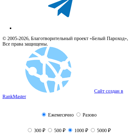
© 2005-2026, Благотворительный проект «Белый Пароход»,
Все права защищены.
Сайт создан в
RankMaster
Ежемесячно
Разово
300 ₽
500 ₽
1000 ₽
5000 ₽