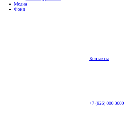
Медиа
Фонд
Контакты
+7 (926) 000 3600