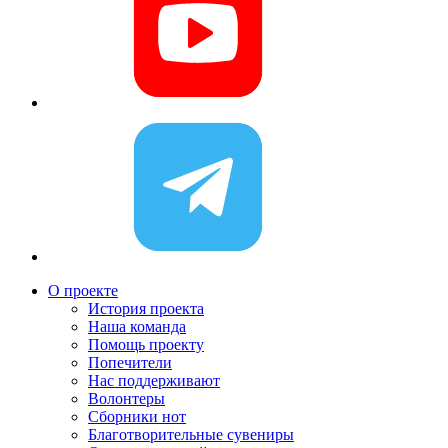
О проекте
История проекта
Наша команда
Помощь проекту
Попечители
Нас поддерживают
Волонтеры
Сборники нот
Благотворительные сувениры