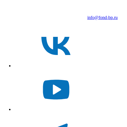
info@fond-bp.ru