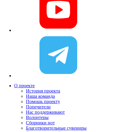
О проекте
История проекта
Наша команда
Помощь проекту
Попечители
Нас поддерживают
Волонтеры
Сборники нот
Благотворительные сувениры