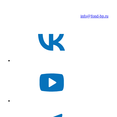
info@fond-bp.ru