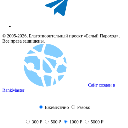
© 2005-2026, Благотворительный проект «Белый Пароход»,
Все права защищены.
Сайт создан в
RankMaster
Ежемесячно
Разово
300 ₽
500 ₽
1000 ₽
5000 ₽