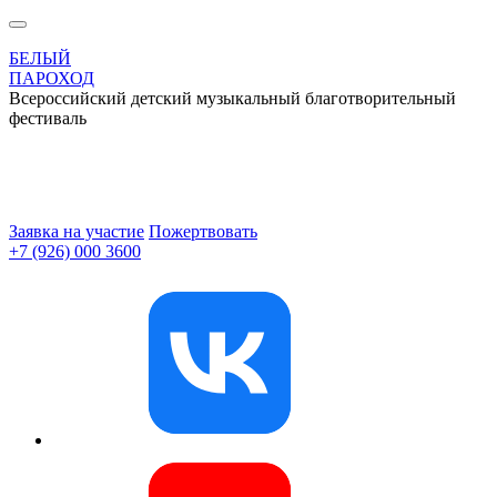
БЕЛЫЙ
ПАРОХОД
Всероссийский детский музыкальный благотворительный
фестиваль
Заявка на участие
Пожертвовать
+7 (926) 000 3600