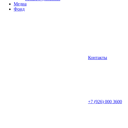
Медиа
Фонд
Контакты
+7 (926) 000 3600