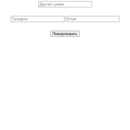
Пожертвовать