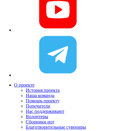
О проекте
История проекта
Наша команда
Помощь проекту
Попечители
Нас поддерживают
Волонтеры
Сборники нот
Благотворительные сувениры