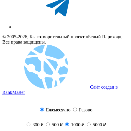
© 2005-2026, Благотворительный проект «Белый Пароход»,
Все права защищены.
Сайт создан в
RankMaster
Ежемесячно
Разово
300 ₽
500 ₽
1000 ₽
5000 ₽