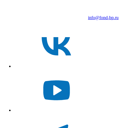
info@fond-bp.ru