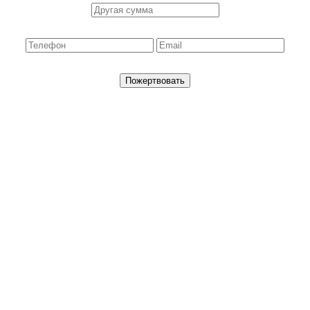
Пожертвовать