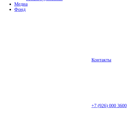
Медиа
Фонд
Контакты
+7 (926) 000 3600