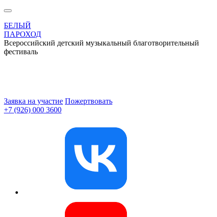
БЕЛЫЙ
ПАРОХОД
Всероссийский детский музыкальный благотворительный
фестиваль
Заявка на участие
Пожертвовать
+7 (926) 000 3600