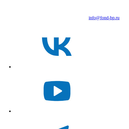
info@fond-bp.ru