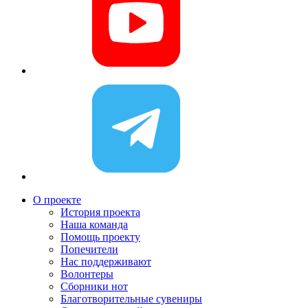
О проекте
История проекта
Наша команда
Помощь проекту
Попечители
Нас поддерживают
Волонтеры
Сборники нот
Благотворительные сувениры