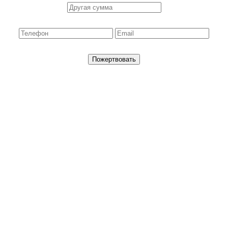
Пожертвовать