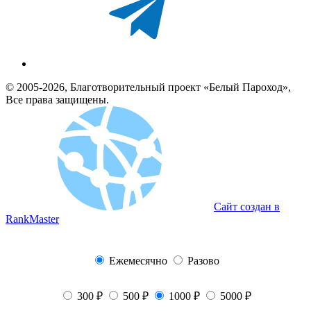
© 2005-2026, Благотворительный проект «Белый Пароход»,
Все права защищены.
Сайт создан в
RankMaster
Ежемесячно
Разово
300 ₽
500 ₽
1000 ₽
5000 ₽