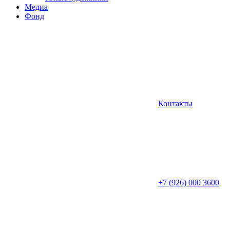
Медиа
Фонд
Контакты
+7 (926) 000 3600