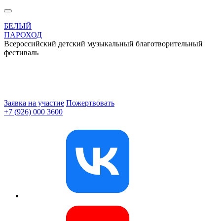
БЕЛЫЙ
ПАРОХОД
Всероссийский детский музыкальный благотворительный
фестиваль
Заявка на участие
Пожертвовать
+7 (926) 000 3600