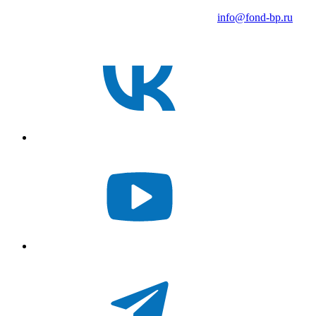
info@fond-bp.ru