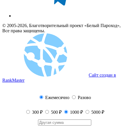
© 2005-2026, Благотворительный проект «Белый Пароход»,
Все права защищены.
Сайт создан в
RankMaster
Ежемесячно
Разово
300 ₽
500 ₽
1000 ₽
5000 ₽