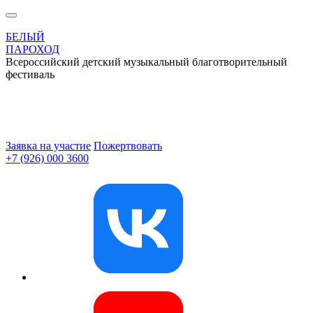
БЕЛЫЙ
ПАРОХОД
Всероссийский детский музыкальный благотворительный
фестиваль
Заявка на участие
Пожертвовать
+7 (926) 000 3600