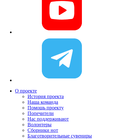
О проекте
История проекта
Наша команда
Помощь проекту
Попечители
Нас поддерживают
Волонтеры
Сборники нот
Благотворительные сувениры