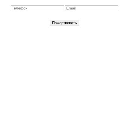
Пожертвовать