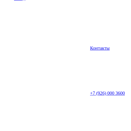
Контакты
+7 (926) 000 3600