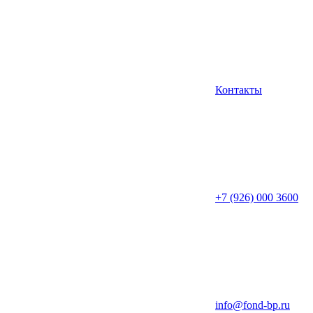
Контакты
+7 (926) 000 3600
info@fond-bp.ru