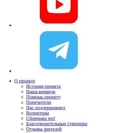
О проекте
История проекта
Наша команда
Помощь проекту
Попечители
Нас поддерживают
Волонтеры
Сборники нот
Благотворительные сувениры
Отзывы зрителей