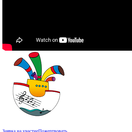
Заявка на участие
Пожертвовать