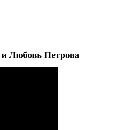
в и Любовь Петрова