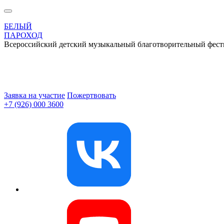
БЕЛЫЙ
ПАРОХОД
Всероссийский детский музыкальный благотворительный фест
Заявка на участие
Пожертвовать
+7 (926) 000 3600