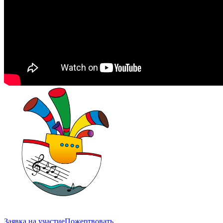
Заявка на участие
Пожертвовать