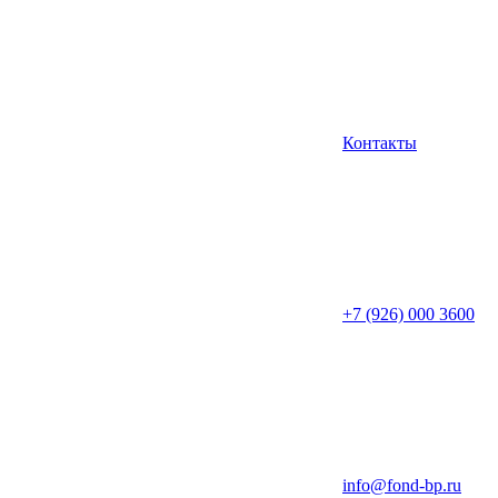
Контакты
+7 (926) 000 3600
info@fond-bp.ru