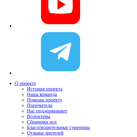
О проекте
История проекта
Наша команда
Помощь проекту
Попечители
Нас поддерживают
Волонтеры
Сборники нот
Благотворительные сувениры
Отзывы зрителей