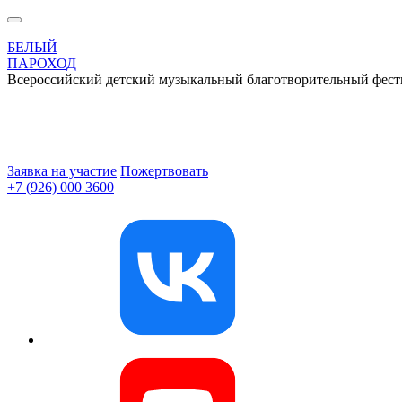
БЕЛЫЙ
ПАРОХОД
Всероссийский детский музыкальный благотворительный фест
Заявка на участие
Пожертвовать
+7 (926) 000 3600