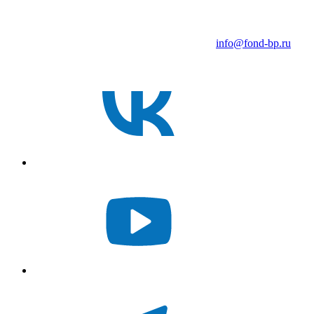
info@fond-bp.ru