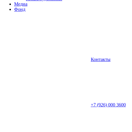
Медиа
Фонд
Контакты
+7 (926) 000 3600