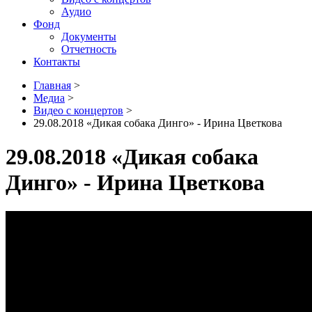
Аудио
Фонд
Документы
Отчетность
Контакты
Главная
>
Медиа
>
Видео с концертов
>
29.08.2018 «Дикая собака Динго» - Ирина Цветкова
29.08.2018 «Дикая собака
Динго» - Ирина Цветкова