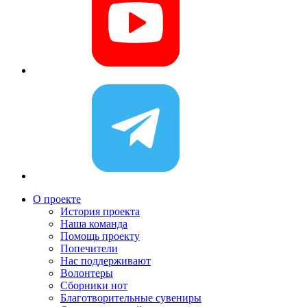
О проекте
История проекта
Наша команда
Помощь проекту
Попечители
Нас поддерживают
Волонтеры
Сборники нот
Благотворительные сувениры