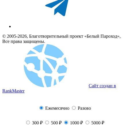
© 2005-2026, Благотворительный проект «Белый Пароход»,
Все права защищены.
Сайт создан в
RankMaster
Ежемесячно
Разово
300 ₽
500 ₽
1000 ₽
5000 ₽