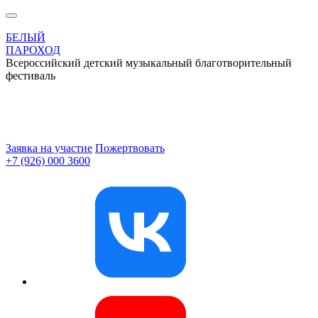
БЕЛЫЙ
ПАРОХОД
Всероссийский детский музыкальный благотворительный
фестиваль
Заявка на участие
Пожертвовать
+7 (926) 000 3600