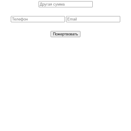
Пожертвовать