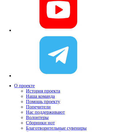
О проекте
История проекта
Наша команда
Помощь проекту
Попечители
Нас поддерживают
Волонтеры
Сборники нот
Благотворительные сувениры