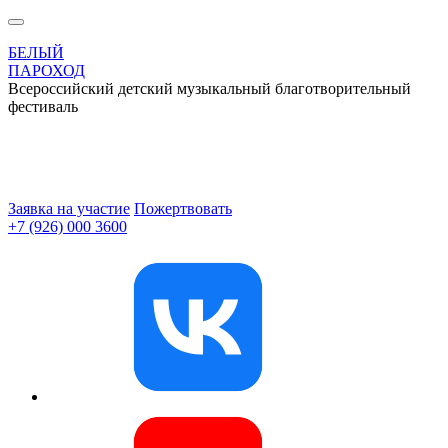
БЕЛЫЙ
ПАРОХОД
Всероссийский детский музыкальный благотворительный
фестиваль
Заявка на участие
Пожертвовать
+7 (926) 000 3600