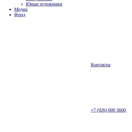
Юные художники
Медиа
Фонд
Контакты
+7 (926) 000 3600