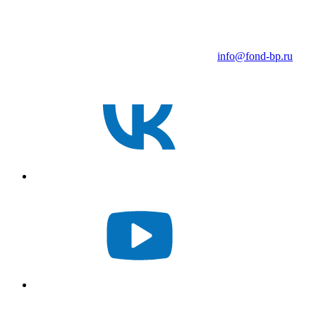
info@fond-bp.ru