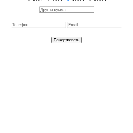
Пожертвовать