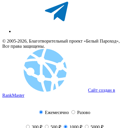
© 2005-2026, Благотворительный проект «Белый Пароход»,
Все права защищены.
Сайт создан в
RankMaster
Ежемесячно
Разово
300 ₽
500 ₽
1000 ₽
5000 ₽