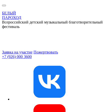
БЕЛЫЙ
ПАРОХОД
Всероссийский детский музыкальный благотворительный
фестиваль
Заявка на участие
Пожертвовать
+7 (926) 000 3600