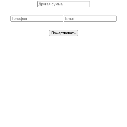
Пожертвовать