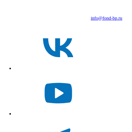
info@fond-bp.ru