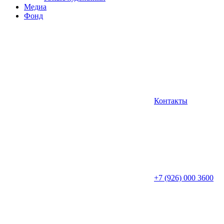
Медиа
Фонд
Контакты
+7 (926) 000 3600