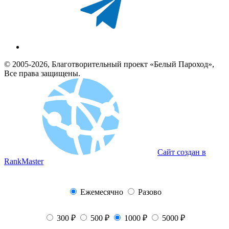
© 2005-2026, Благотворительный проект «Белый Пароход»,
Все права защищены.
Сайт создан в
RankMaster
Ежемесячно
Разово
300 ₽
500 ₽
1000 ₽
5000 ₽