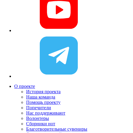
О проекте
История проекта
Наша команда
Помощь проекту
Попечители
Нас поддерживают
Волонтеры
Сборники нот
Благотворительные сувениры