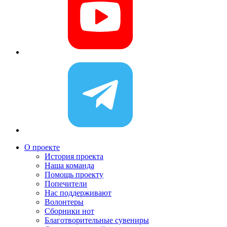
О проекте
История проекта
Наша команда
Помощь проекту
Попечители
Нас поддерживают
Волонтеры
Сборники нот
Благотворительные сувениры