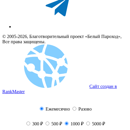
© 2005-2026, Благотворительный проект «Белый Пароход»,
Все права защищены.
Сайт создан в
RankMaster
Ежемесячно
Разово
300 ₽
500 ₽
1000 ₽
5000 ₽