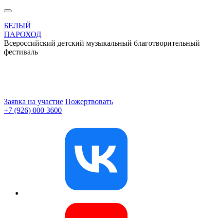
БЕЛЫЙ
ПАРОХОД
Всероссийский детский музыкальный благотворительный
фестиваль
Заявка на участие
Пожертвовать
+7 (926) 000 3600