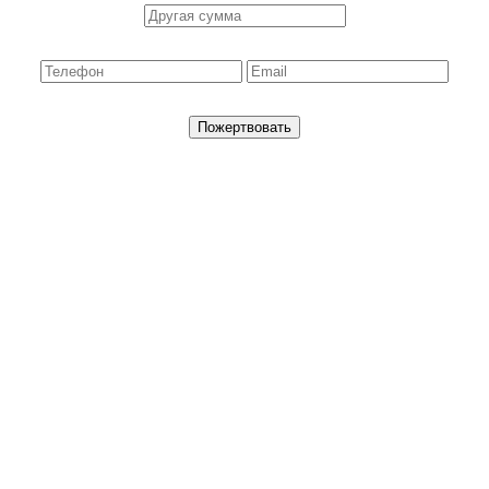
Пожертвовать