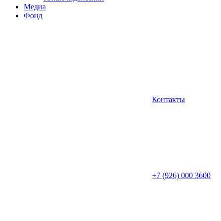
Медиа
Фонд
Контакты
+7 (926) 000 3600