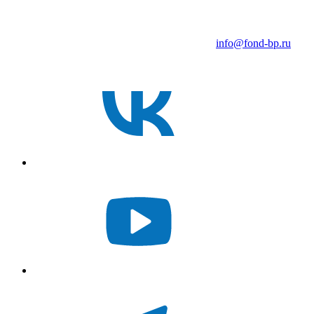
info@fond-bp.ru