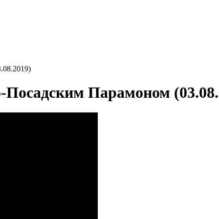
.08.2019)
о-Посадским Парамоном (03.08.