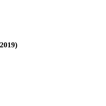
2019)