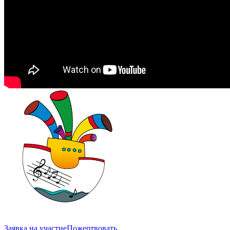
Заявка на участие
Пожертвовать