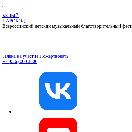
БЕЛЫЙ
ПАРОХОД
Всероссийский детский музыкальный благотворительный фест
Заявка на участие
Пожертвовать
+7 (926) 000 3600