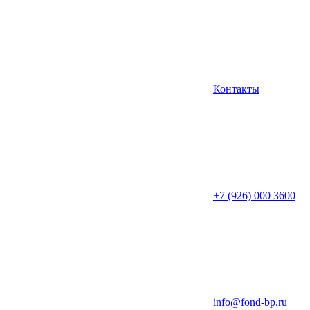
Контакты
+7 (926) 000 3600
info@fond-bp.ru