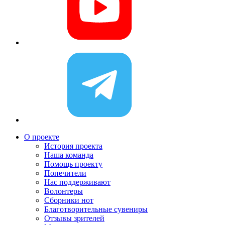
О проекте
История проекта
Наша команда
Помощь проекту
Попечители
Нас поддерживают
Волонтеры
Сборники нот
Благотворительные сувениры
Отзывы зрителей