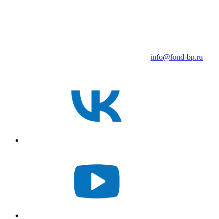
info@fond-bp.ru