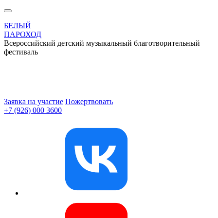
БЕЛЫЙ
ПАРОХОД
Всероссийский детский музыкальный благотворительный
фестиваль
Заявка на участие
Пожертвовать
+7 (926) 000 3600