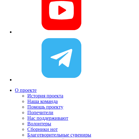
О проекте
История проекта
Наша команда
Помощь проекту
Попечители
Нас поддерживают
Волонтеры
Сборники нот
Благотворительные сувениры