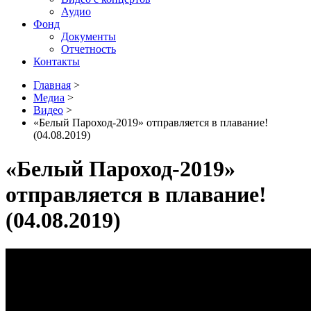
Аудио
Фонд
Документы
Отчетность
Контакты
Главная
>
Медиа
>
Видео
>
«Белый Пароход-2019» отправляется в плавание!
(04.08.2019)
«Белый Пароход-2019»
отправляется в плавание!
(04.08.2019)