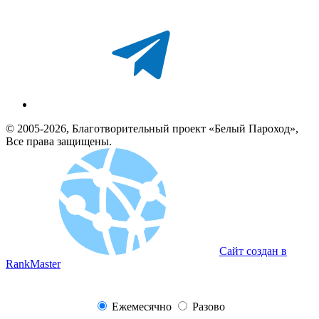
© 2005-2026, Благотворительный проект «Белый Пароход»,
Все права защищены.
Сайт создан в
RankMaster
Ежемесячно
Разово