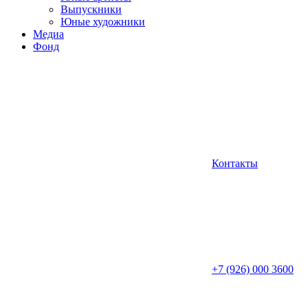
Выпускники
Юные художники
Медиа
Фонд
Контакты
+7 (926) 000 3600