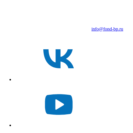
info@fond-bp.ru