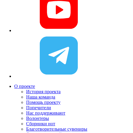
О проекте
История проекта
Наша команда
Помощь проекту
Попечители
Нас поддерживают
Волонтеры
Сборники нот
Благотворительные сувениры