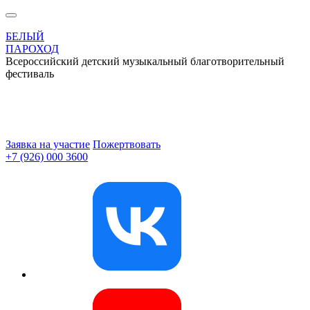
БЕЛЫЙ
ПАРОХОД
Всероссийский детский музыкальный благотворительный
фестиваль
Заявка на участие
Пожертвовать
+7 (926) 000 3600