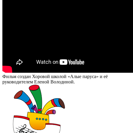
Фильм создан Хоровой школой «Алые паруса» и её
руководителем Еленой Володиной.