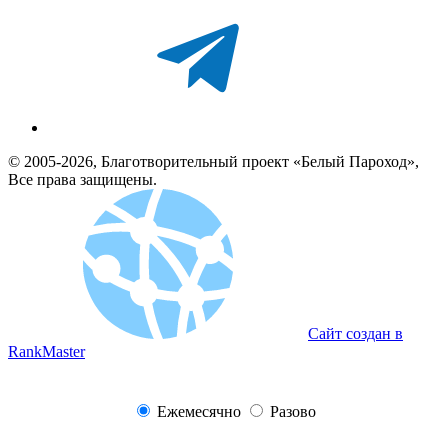
© 2005-2026, Благотворительный проект «Белый Пароход»,
Все права защищены.
Сайт создан в
RankMaster
Ежемесячно
Разово