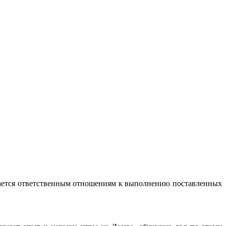
ичается ответственным отношениям к выполнению поставленных