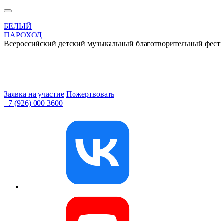
БЕЛЫЙ
ПАРОХОД
Всероссийский детский музыкальный благотворительный фест
Заявка на участие
Пожертвовать
+7 (926) 000 3600