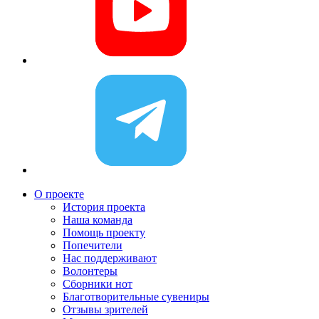
О проекте
История проекта
Наша команда
Помощь проекту
Попечители
Нас поддерживают
Волонтеры
Сборники нот
Благотворительные сувениры
Отзывы зрителей