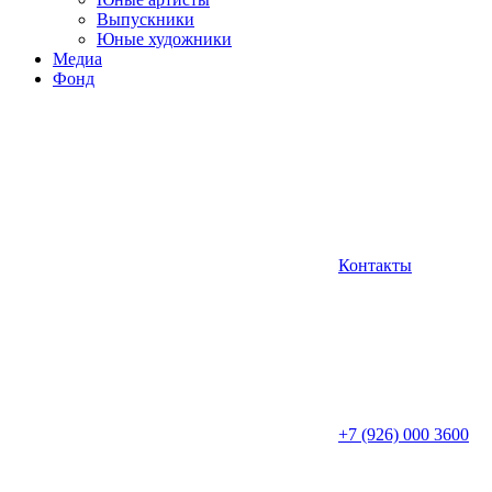
Выпускники
Юные художники
Медиа
Фонд
Контакты
+7 (926) 000 3600