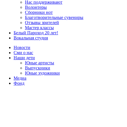
Нас поддерживают
Волонтеры
Сборники нот
Благотворительные сувениры
Отзывы зрителей
Мастер классы
Белый Пароход 20 лет!
Вокальная студия
Новости
Сми о нас
Наши дети
Юные артисты
Выпускники
Юные художники
Медиа
Фонд