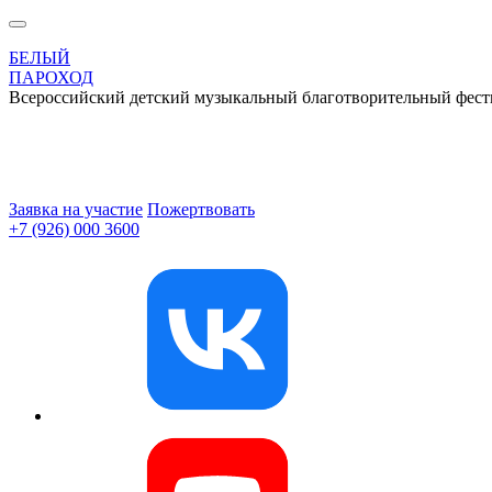
БЕЛЫЙ
ПАРОХОД
Всероссийский детский музыкальный благотворительный фест
Заявка на участие
Пожертвовать
+7 (926) 000 3600