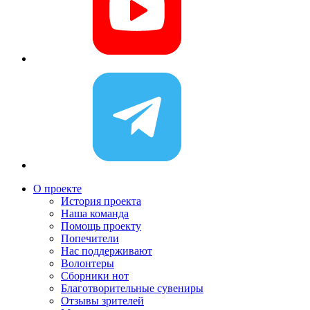
О проекте
История проекта
Наша команда
Помощь проекту
Попечители
Нас поддерживают
Волонтеры
Сборники нот
Благотворительные сувениры
Отзывы зрителей