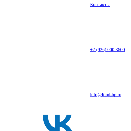
Контакты
+7 (926) 000 3600
info@fond-bp.ru