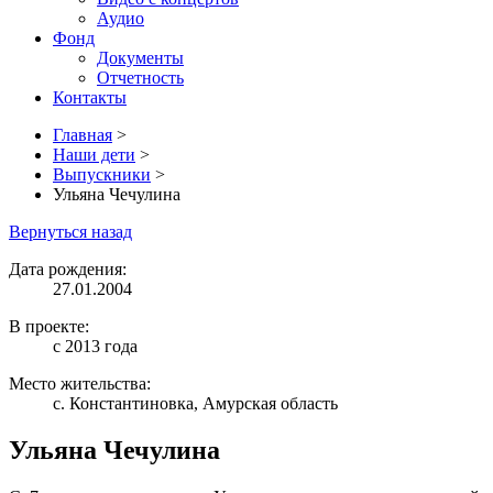
Аудио
Фонд
Документы
Отчетность
Контакты
Главная
>
Наши дети
>
Выпускники
>
Ульяна Чечулина
Вернуться назад
Дата рождения:
27.01.2004
В проекте:
с 2013 года
Место жительства:
с. Константиновка, Амурская область
Ульяна Чечулина