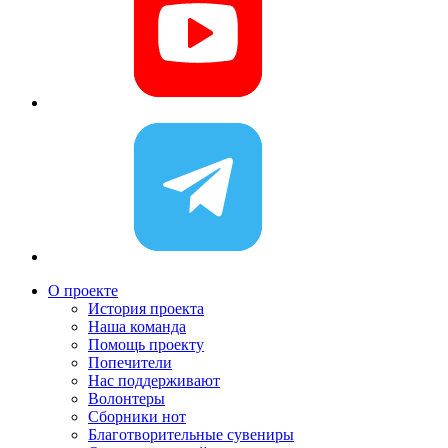
О проекте
История проекта
Наша команда
Помощь проекту
Попечители
Нас поддерживают
Волонтеры
Сборники нот
Благотворительные сувениры