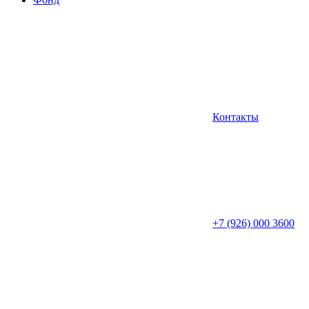
Контакты
+7 (926) 000 3600