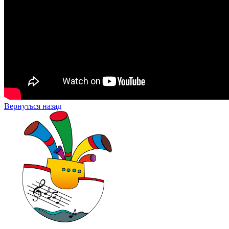
Вернуться назад