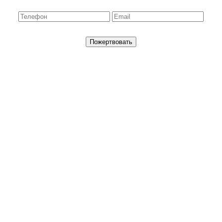
Пожертвовать