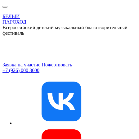
БЕЛЫЙ
ПАРОХОД
Всероссийский детский музыкальный благотворительный
фестиваль
Заявка на участие
Пожертвовать
+7 (926) 000 3600