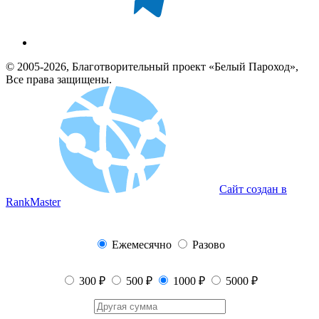
© 2005-2026, Благотворительный проект «Белый Пароход»,
Все права защищены.
Сайт создан в
RankMaster
Ежемесячно
Разово
300 ₽
500 ₽
1000 ₽
5000 ₽