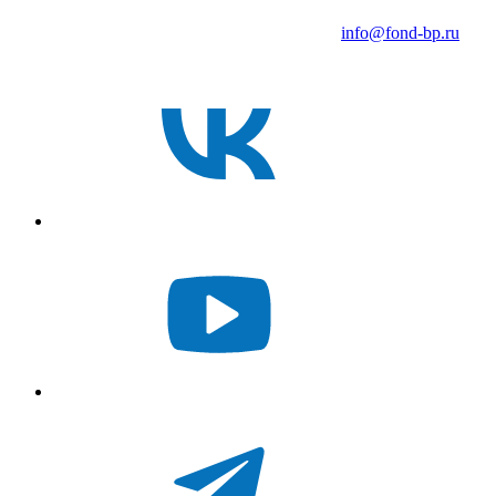
info@fond-bp.ru