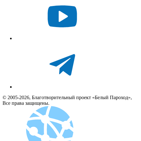
© 2005-2026, Благотворительный проект «Белый Пароход»,
Все права защищены.