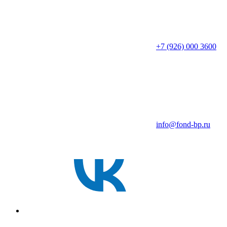
+7 (926) 000 3600
info@fond-bp.ru