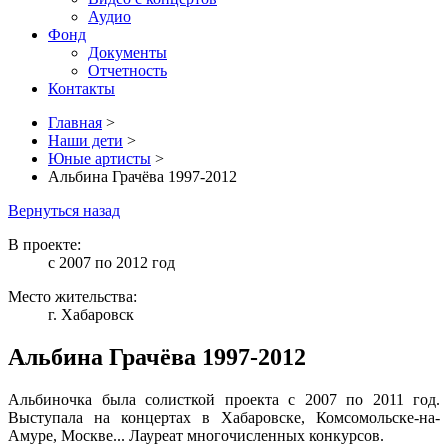
Аудио
Фонд
Документы
Отчетность
Контакты
Главная
>
Наши дети
>
Юные артисты
>
Альбина Грачёва 1997-2012
Вернуться назад
В проекте:
с 2007 по 2012 год
Место жительства:
г. Хабаровск
Альбина Грачёва 1997-2012
Альбиночка была солисткой проекта с 2007 по 2011 год.
Выступала на концертах в Хабаровске, Комсомольске-на-
Амуре, Москве... Лауреат многочисленных конкурсов.