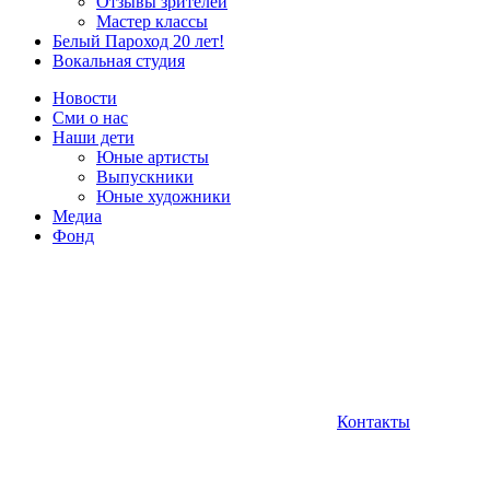
Отзывы зрителей
Мастер классы
Белый Пароход 20 лет!
Вокальная студия
Новости
Сми о нас
Наши дети
Юные артисты
Выпускники
Юные художники
Медиа
Фонд
Контакты