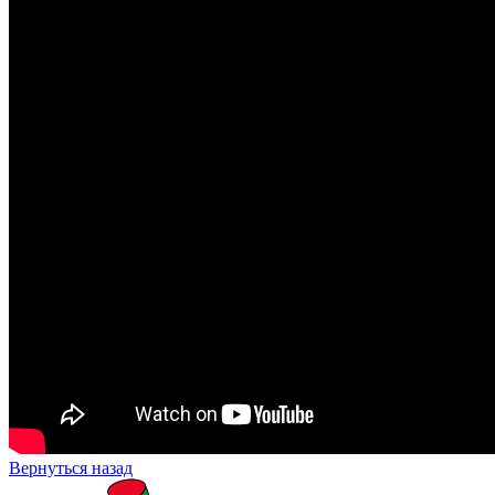
Вернуться назад