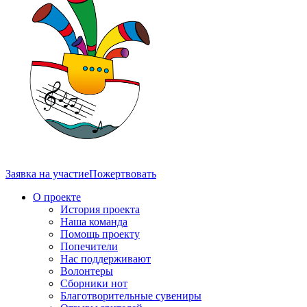
Заявка на участие
Пожертвовать
О проекте
История проекта
Наша команда
Помощь проекту
Попечители
Нас поддерживают
Волонтеры
Сборники нот
Благотворительные сувениры