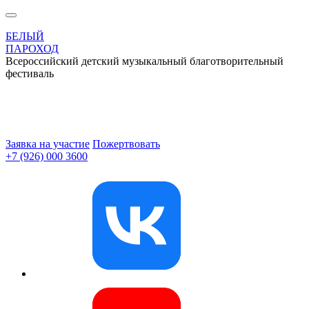
БЕЛЫЙ
ПАРОХОД
Всероссийский детский музыкальный благотворительный
фестиваль
Заявка на участие
Пожертвовать
+7 (926) 000 3600