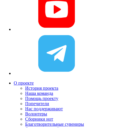
О проекте
История проекта
Наша команда
Помощь проекту
Попечители
Нас поддерживают
Волонтеры
Сборники нот
Благотворительные сувениры