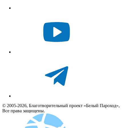
© 2005-2026, Благотворительный проект «Белый Пароход»,
Все права защищены.