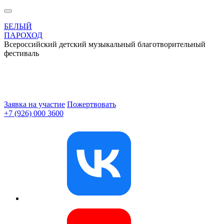
БЕЛЫЙ
ПАРОХОД
Всероссийский детский музыкальный благотворительный
фестиваль
Заявка на участие
Пожертвовать
+7 (926) 000 3600