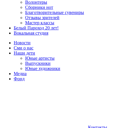
Волонтеры
Сборники нот
Благотворительные сувениры
Отзывы зрителей
Мастер классы
Белый Пароход 20 лет!
Вокальная студия
Новости
Сми о нас
Наши дети
Юные артисты
Выпускники
Юные художники
Медиа
Фонд
Контакты