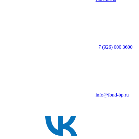
+7 (926) 000 3600
info@fond-bp.ru