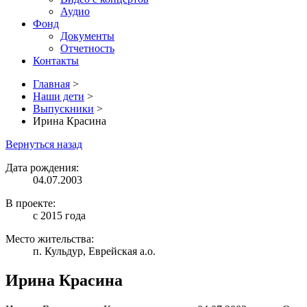
Аудио
Фонд
Документы
Отчетность
Контакты
Главная
>
Наши дети
>
Выпускники
>
Ирина Красина
Вернуться назад
Дата рождения:
04.07.2003
В проекте:
с 2015 года
Место жительства:
п. Кульдур, Еврейская а.о.
Ирина Красина