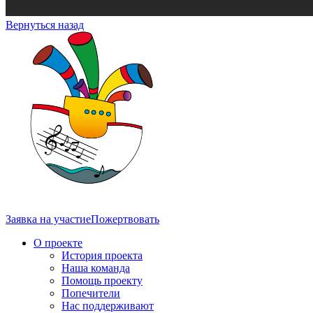
Вернуться назад
Заявка на участие
Пожертвовать
О проекте
История проекта
Наша команда
Помощь проекту
Попечители
Нас поддерживают