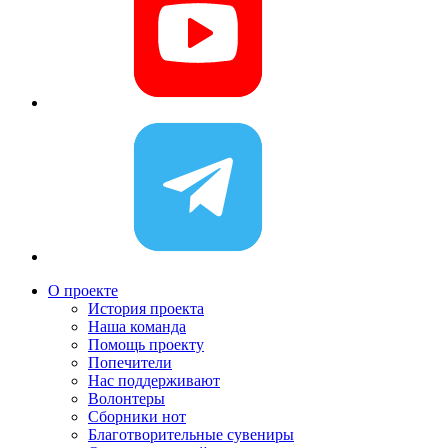
О проекте
История проекта
Наша команда
Помощь проекту
Попечители
Нас поддерживают
Волонтеры
Сборники нот
Благотворительные сувениры