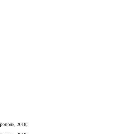
рополь, 2018;