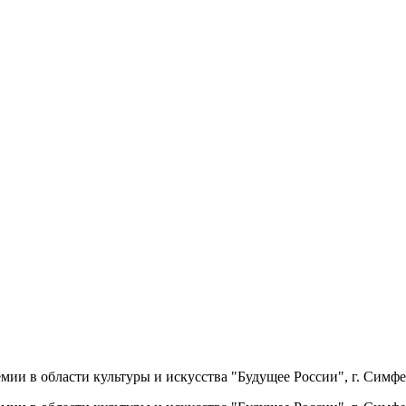
мии в области культуры и искусства "Будущее России", г. Симфе