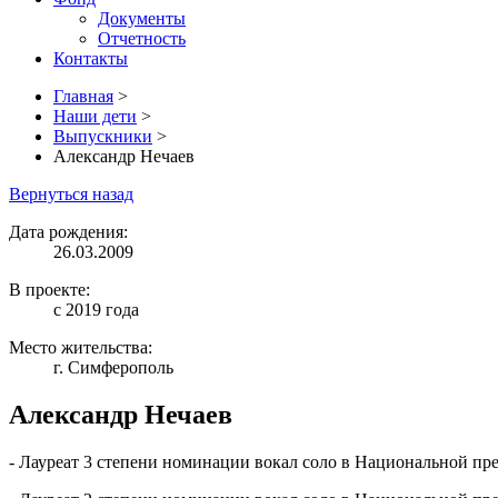
Документы
Отчетность
Контакты
Главная
>
Наши дети
>
Выпускники
>
Александр Нечаев
Вернуться назад
Дата рождения:
26.03.2009
В проекте:
с 2019 года
Место жительства:
г. Симферополь
Александр Нечаев
- Лауреат 3 степени номинации вокал соло в Национальной пре