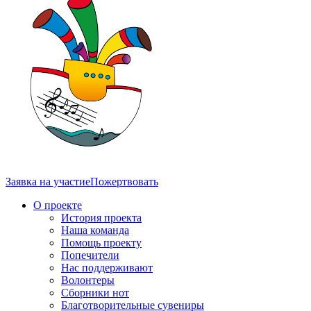
Заявка на участие
Пожертвовать
О проекте
История проекта
Наша команда
Помощь проекту
Попечители
Нас поддерживают
Волонтеры
Сборники нот
Благотворительные сувениры