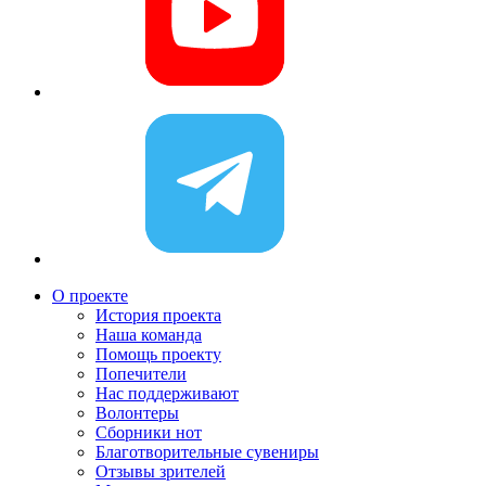
О проекте
История проекта
Наша команда
Помощь проекту
Попечители
Нас поддерживают
Волонтеры
Сборники нот
Благотворительные сувениры
Отзывы зрителей