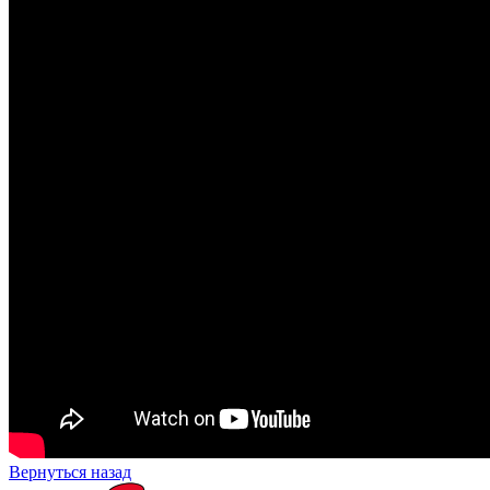
Вернуться назад