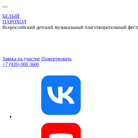
БЕЛЫЙ
ПАРОХОД
Всероссийский детский музыкальный благотворительный фест
Заявка на участие
Пожертвовать
+7 (926) 000 3600